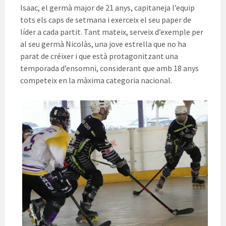
Isaac, el germà major de 21 anys, capitaneja l’equip
tots els caps de setmana i exerceix el seu paper de
líder a cada partit. Tant mateix, serveix d’exemple per
al seu germà Nicolàs, una jove estrella que no ha
parat de créixer i que està protagonitzant una
temporada d’ensomni, considerant que amb 18 anys
competeix en la màxima categoria nacional.