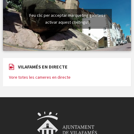
Feu clic per acceptar màrqueting galetes i
activar aquest contingut
VILAFAMÉS EN DIRECTE
Vore totes les cameres en directe