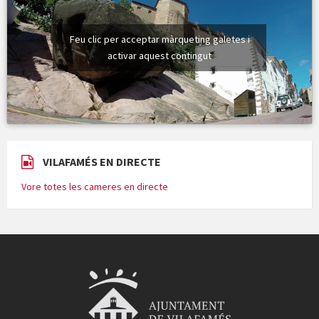
Feu clic per acceptar màrqueting galetes i
activar aquest contingut
VILAFAMÉS EN DIRECTE
Vore totes les cameres en directe