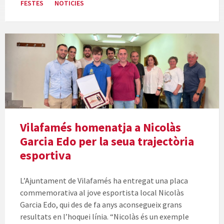
FESTES
NOTICIES
Vilafamés homenatja a Nicolàs
Garcia Edo per la seua trajectòria
esportiva
L’Ajuntament de Vilafamés ha entregat una placa
commemorativa al jove esportista local Nicolàs
Garcia Edo, qui des de fa anys aconsegueix grans
resultats en l’hoquei línia. “Nicolàs és un exemple