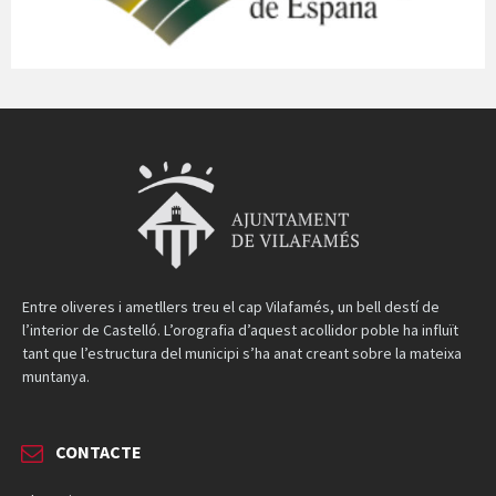
Entre oliveres i ametllers treu el cap Vilafamés, un bell destí de
l’interior de Castelló. L’orografia d’aquest acollidor poble ha influït
tant que l’estructura del municipi s’ha anat creant sobre la mateixa
muntanya.
CONTACTE