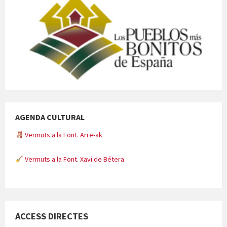
AGENDA CULTURAL
Vermuts a la Font. Arre-ak
Vermuts a la Font. Xavi de Bétera
Minicims
ACCESS DIRECTES