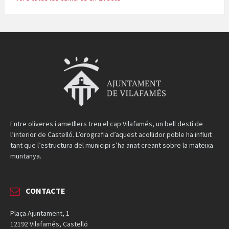
Entre oliveres i ametllers treu el cap Vilafamés, un bell destí de
l’interior de Castelló. L’orografia d’aquest acollidor poble ha influït
tant que l’estructura del municipi s’ha anat creant sobre la mateixa
muntanya.
CONTACTE
Plaça Ajuntament, 1
12192 Vilafamés, Castelló