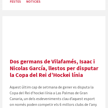
FESTES
NOTICIES
Dos germans de Vilafamés, Isaac i
Nicolas García, llestos per disputar
la Copa del Rei d’Hockei línia
Aquest últim cap de setmana de gener es disputa la
Copa del Rei d’
hockei
línia a Las Palmas de Gran
Canaria, un dels esdeveniments clau d’aquest esport
on només poden competir els 6 millors clubs de l’any.