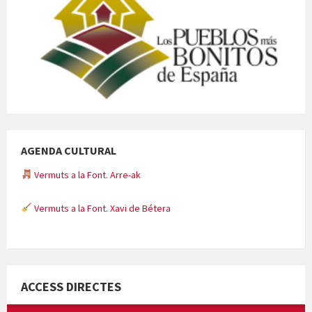
AGENDA CULTURAL
Vermuts a la Font. Arre-ak
Vermuts a la Font. Xavi de Bétera
Minicims
ACCESS DIRECTES