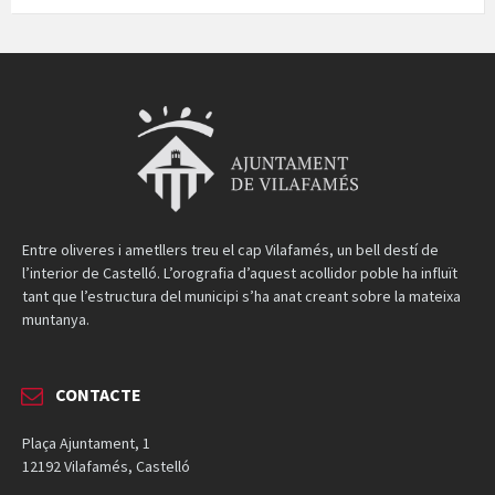
Entre oliveres i ametllers treu el cap Vilafamés, un bell destí de
l’interior de Castelló. L’orografia d’aquest acollidor poble ha influït
tant que l’estructura del municipi s’ha anat creant sobre la mateixa
muntanya.
CONTACTE
Plaça Ajuntament, 1
12192 Vilafamés, Castelló