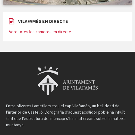
VILAFAMÉS EN DIRECTE
Vore totes les cameres en directe
Entre oliveres i ametllers treu el cap Vilafamés, un bell destí de
l’interior de Castelló. L’orografia d’aquest acollidor poble ha influït
tant que l’estructura del municipi s’ha anat creant sobre la mateixa
muntanya.