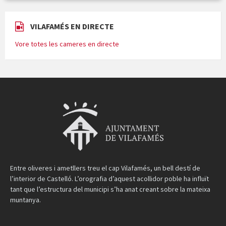
VILAFAMÉS EN DIRECTE
Vore totes les cameres en directe
Entre oliveres i ametllers treu el cap Vilafamés, un bell destí de
l’interior de Castelló. L’orografia d’aquest acollidor poble ha influït
tant que l’estructura del municipi s’ha anat creant sobre la mateixa
muntanya.