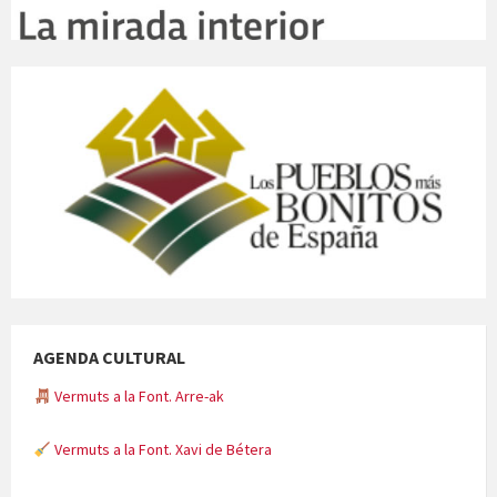
AGENDA CULTURAL
Vermuts a la Font. Arre-ak
Vermuts a la Font. Xavi de Bétera