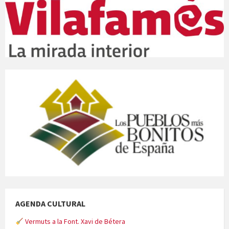
AGENDA CULTURAL
Vermuts a la Font. Xavi de Bétera