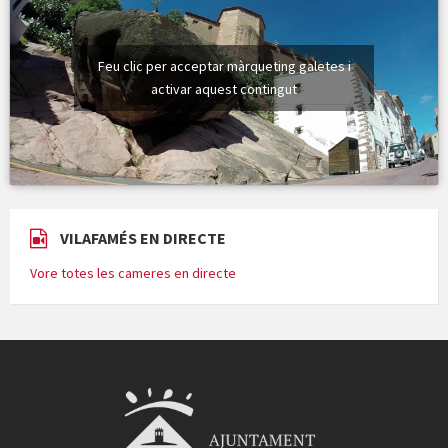
Feu clic per acceptar màrqueting galetes i
activar aquest contingut
VILAFAMÉS EN DIRECTE
Vore totes les cameres en directe