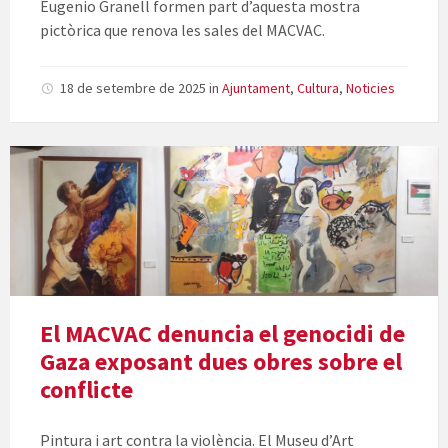
Eugenio Granell formen part d’aquesta mostra
pictòrica que renova les sales del MACVAC.
18 de setembre de 2025
in
Ajuntament
,
Cultura
,
Noticies
El MACVAC denuncia el genocidi de
Gaza exposant dues obres sobre el
conflicte
Pintura i art contra la violència. El Museu d’Art