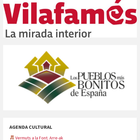
AGENDA CULTURAL
Vermuts a la Font. Arre-ak