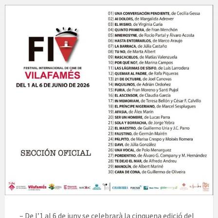
– De l’1 al 6 de juny se celebrarà la cinquena edició del