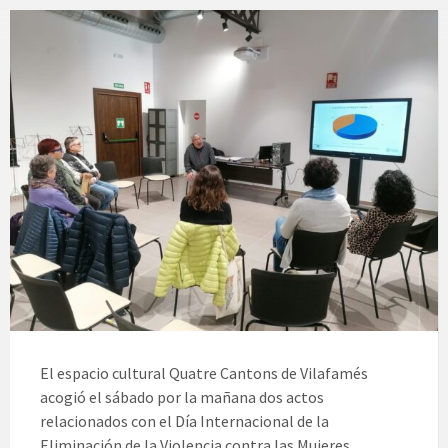
El espacio cultural Quatre Cantons de Vilafamés
acogió el sábado por la mañana dos actos
relacionados con el Día Internacional de la
Eliminación de la Violencia contra las Mujeres