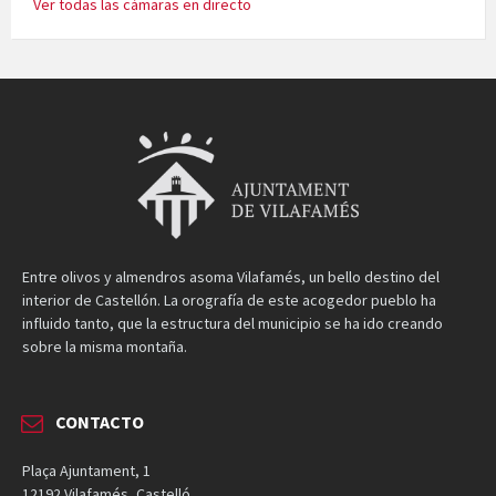
Ver todas las cámaras en directo
Entre olivos y almendros asoma Vilafamés, un bello destino del
interior de Castellón. La orografía de este acogedor pueblo ha
influido tanto, que la estructura del municipio se ha ido creando
sobre la misma montaña.
CONTACTO
Plaça Ajuntament, 1
12192 Vilafamés, Castelló