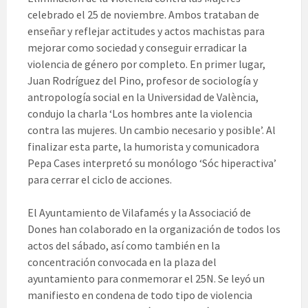
celebrado el 25 de noviembre. Ambos trataban de
enseñar y reflejar actitudes y actos machistas para
mejorar como sociedad y conseguir erradicar la
violencia de género por completo. En primer lugar,
Juan Rodríguez del Pino, profesor de sociología y
antropología social en la Universidad de València,
condujo la charla ‘Los hombres ante la violencia
contra las mujeres. Un cambio necesario y posible’. Al
finalizar esta parte, la humorista y comunicadora
Pepa Cases interpretó su monólogo ‘Sóc hiperactiva’
para cerrar el ciclo de acciones.
El Ayuntamiento de Vilafamés y la Associació de
Dones han colaborado en la organización de todos los
actos del sábado, así como también en la
concentración convocada en la plaza del
ayuntamiento para conmemorar el 25N. Se leyó un
manifiesto en condena de todo tipo de violencia