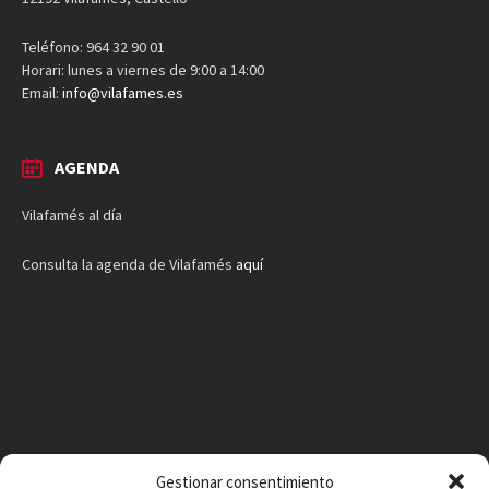
Teléfono: 964 32 90 01
Horari: lunes a viernes de 9:00 a 14:00
Email:
info@vilafames.es
AGENDA
Vilafamés al día
Consulta la agenda de Vilafamés
aquí
Gestionar consentimiento