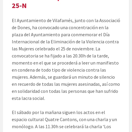
25-N
El Ayuntamiento de Vilafamés, junto con la Associació
de Dones, ha convocado una concentración en la
plaza del Ayuntamiento para conmemorar el Día
Internacional de la Eliminación de la Violencia contra
las Mujeres celebrado el 25 de noviembre. La
convocatoria se ha fijado a las 20.30h de la tarde,
momento en el que se procederá a leer un manifiesto
en condena de todo tipo de violencia contra las
mujeres. Además, se guardará un minuto de silencio
en recuerdo de todas las mujeres asesinadas, así como
en solidaridad con todas las personas que han sufrido
esta lacra social.
El sábado por la mañana siguen los actos en el
espacio cultural Quatre Cantons, con una charla y un
monólogo. A las 11.30h se celebrará la charla ‘Los