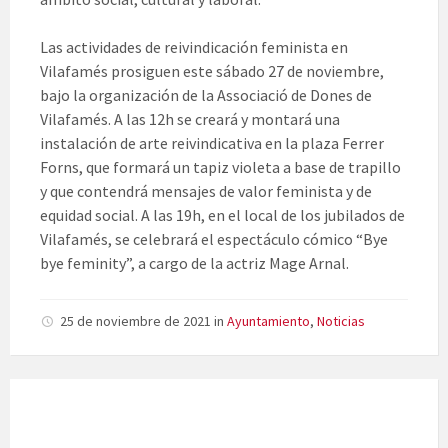
Las actividades de reivindicación feminista en
Vilafamés prosiguen este sábado 27 de noviembre,
bajo la organización de la Associació de Dones de
Vilafamés. A las 12h se creará y montará una
instalación de arte reivindicativa en la plaza Ferrer
Forns, que formará un tapiz violeta a base de trapillo
y que contendrá mensajes de valor feminista y de
equidad social. A las 19h, en el local de los jubilados de
Vilafamés, se celebrará el espectáculo cómico “Bye
bye feminity”, a cargo de la actriz Mage Arnal.
25 de noviembre de 2021
in
Ayuntamiento
,
Noticias