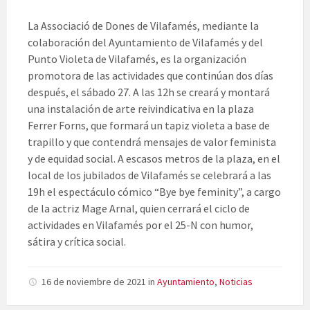
La Associació de Dones de Vilafamés, mediante la
colaboración del Ayuntamiento de Vilafamés y del
Punto Violeta de Vilafamés, es la organización
promotora de las actividades que continúan dos días
después, el sábado 27. A las 12h se creará y montará
una instalación de arte reivindicativa en la plaza
Ferrer Forns, que formará un tapiz violeta a base de
trapillo y que contendrá mensajes de valor feminista
y de equidad social. A escasos metros de la plaza, en el
local de los jubilados de Vilafamés se celebrará a las
19h el espectáculo cómico “Bye bye feminity”, a cargo
de la actriz Mage Arnal, quien cerrará el ciclo de
actividades en Vilafamés por el 25-N con humor,
sátira y crítica social.
16 de noviembre de 2021
in
Ayuntamiento
,
Noticias