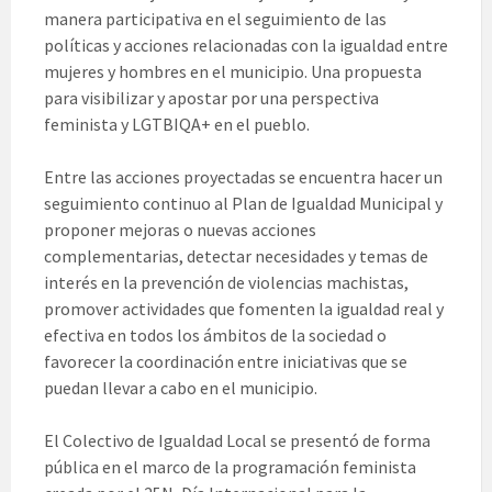
manera participativa en el seguimiento de las
políticas y acciones relacionadas con la igualdad entre
mujeres y hombres en el municipio. Una propuesta
para visibilizar y apostar por una perspectiva
feminista y LGTBIQA+ en el pueblo.
Entre las acciones proyectadas se encuentra hacer un
seguimiento continuo al Plan de Igualdad Municipal y
proponer mejoras o nuevas acciones
complementarias, detectar necesidades y temas de
interés en la prevención de violencias machistas,
promover actividades que fomenten la igualdad real y
efectiva en todos los ámbitos de la sociedad o
favorecer la coordinación entre iniciativas que se
puedan llevar a cabo en el municipio.
El Colectivo de Igualdad Local se presentó de forma
pública en el marco de la programación feminista