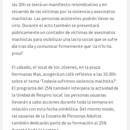
las 20h se leerá un manifiesto reivindicativo y en
recuerdo de las víctimas por la violencia y asesinatos
machistas. Las personas asistentes podrán llevar su
cirio. Durante el acto también se presentará
públicamente un contador de víctimas de asesinatos
machistas para visibilizar una lacra social que se sufre
día tras día y comunicar firmemente que ‘Ja n’hi ha
prou!’.
El sábado, el local de los Jóvenes, en la plaza
Hermanas Mas, acogerá un café reflexivo a las 10.30h
sobre el tema ‘Todavía sufrimos violencia machista?’.
El programa del 25N también interpela la actividad de
la Unidad de Respiro local: las personas usuarias
llevarán a cabo acciones durante toda la semana en
relación con esta fecha simbólica. Del mismo modo,
las usuarias de la Escuela de Personas Adultas
también dedicarán parte de su formación al 25N
durante toda la semana.