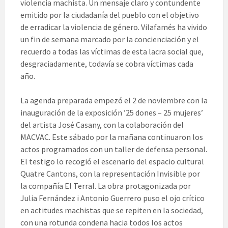
violencia machista. Un mensaje claro y contundente
emitido por la ciudadanía del pueblo con el objetivo
de erradicar la violencia de género. Vilafamés ha vivido
un fin de semana marcado por la concienciación y el
recuerdo a todas las víctimas de esta lacra social que,
desgraciadamente, todavía se cobra víctimas cada
año.
La agenda preparada empezó el 2 de noviembre con la
inauguración de la exposición ’25 dones – 25 mujeres’
del artista José Casany, con la colaboración del
MACVAC. Este sábado por la mañana continuaron los
actos programados con un taller de defensa personal.
El testigo lo recogió el escenario del espacio cultural
Quatre Cantons, con la representación Invisible por
la compañía El Terral. La obra protagonizada por
Julia Fernández i Antonio Guerrero puso el ojo crítico
en actitudes machistas que se repiten en la sociedad,
con una rotunda condena hacia todos los actos