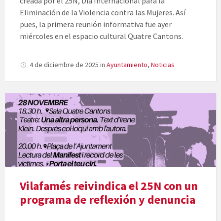
creada por el 25N, Día Internacional para la
Eliminación de la Violencia contra las Mujeres. Así
pues, la primera reunión informativa fue ayer
miércoles en el espacio cultural Quatre Cantons.
4 de diciembre de 2025
in
Ayuntamiento
,
Noticias
Vilafamés reivindica el 25N con un
programa de reflexión y denuncia