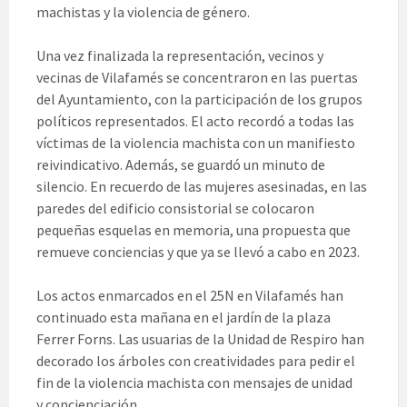
machistas y la violencia de género.
Una vez finalizada la representación, vecinos y
vecinas de Vilafamés se concentraron en las puertas
del Ayuntamiento, con la participación de los grupos
políticos representados. El acto recordó a todas las
víctimas de la violencia machista con un manifiesto
reivindicativo. Además, se guardó un minuto de
silencio. En recuerdo de las mujeres asesinadas, en las
paredes del edificio consistorial se colocaron
pequeñas esquelas en memoria, una propuesta que
remueve conciencias y que ya se llevó a cabo en 2023.
Los actos enmarcados en el 25N en Vilafamés han
continuado esta mañana en el jardín de la plaza
Ferrer Forns. Las usuarias de la Unidad de Respiro han
decorado los árboles con creatividades para pedir el
fin de la violencia machista con mensajes de unidad
y concienciación.