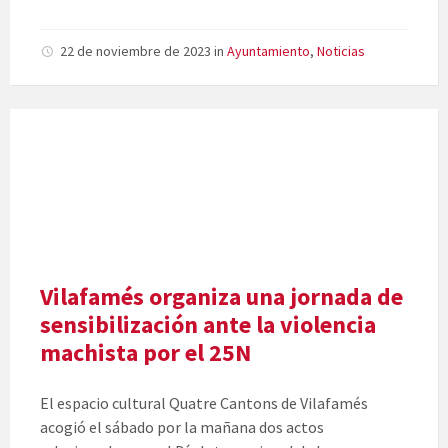
22 de noviembre de 2023
in
Ayuntamiento
,
Noticias
Vilafamés organiza una jornada de
sensibilización ante la violencia
machista por el 25N
El espacio cultural Quatre Cantons de Vilafamés
acogió el sábado por la mañana dos actos