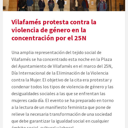
Vilafamés protesta contra la
violencia de género en la
concentración por el 25N
Una amplia representación del tejido social de
Vilafamés se ha concentrado esta noche en la Plaza
del Ayuntamiento de Vilafamés en el marco del 25N,
Día Internacional de la Eliminación de la Violencia
contra la Mujer. El objetivo de la cita era protestar y
condenar todos los tipos de violencia de género y las
desigualdades sociales a las que se enfrentan las
mujeres cada día. El evento se ha preparado en torno
a la lectura de un manifiesto feminista que pone de
relieve la necesaria transformación de una sociedad
que debe garantizar la igualdad social en cualquier
ámbito social, cultural y laboral.