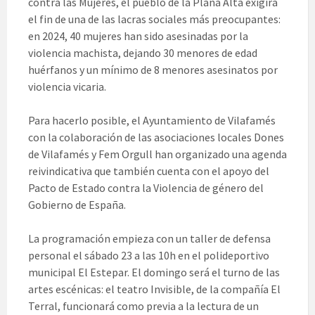
contra las Mujeres, el pueblo de la Plana Alta exigirá
el fin de una de las lacras sociales más preocupantes:
en 2024, 40 mujeres han sido asesinadas por la
violencia machista, dejando 30 menores de edad
huérfanos y un mínimo de 8 menores asesinatos por
violencia vicaria.
Para hacerlo posible, el Ayuntamiento de Vilafamés
con la colaboración de las asociaciones locales Dones
de Vilafamés y Fem Orgull han organizado una agenda
reivindicativa que también cuenta con el apoyo del
Pacto de Estado contra la Violencia de género del
Gobierno de España.
La programación empieza con un taller de defensa
personal el sábado 23 a las 10h en el polideportivo
municipal El Estepar. El domingo será el turno de las
artes escénicas: el teatro Invisible, de la compañía El
Terral, funcionará como previa a la lectura de un