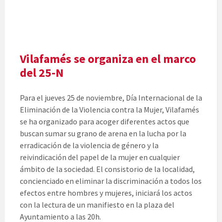
Vilafamés se organiza en el marco
del 25-N
Para el jueves 25 de noviembre, Día Internacional de la
Eliminación de la Violencia contra la Mujer, Vilafamés
se ha organizado para acoger diferentes actos que
buscan sumar su grano de arena en la lucha por la
erradicación de la violencia de género y la
reivindicación del papel de la mujer en cualquier
ámbito de la sociedad. El consistorio de la localidad,
concienciado en eliminar la discriminación a todos los
efectos entre hombres y mujeres, iniciará los actos
con la lectura de un manifiesto en la plaza del
Ayuntamiento a las 20h.