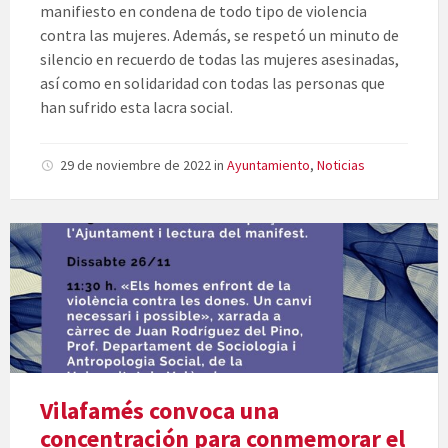
manifiesto en condena de todo tipo de violencia
contra las mujeres. Además, se respetó un minuto de
silencio en recuerdo de todas las mujeres asesinadas,
así como en solidaridad con todas las personas que
han sufrido esta lacra social.
29 de noviembre de 2022
in
Ayuntamiento
,
Noticias
Vilafamés convoca una
concentración para conmemorar el