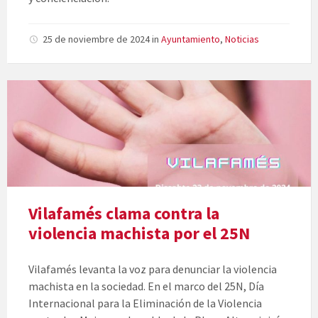
25 de noviembre de 2024
in
Ayuntamiento
,
Noticias
Vilafamés clama contra la
violencia machista por el 25N
Vilafamés levanta la voz para denunciar la violencia
machista en la sociedad. En el marco del 25N, Día
Internacional para la Eliminación de la Violencia