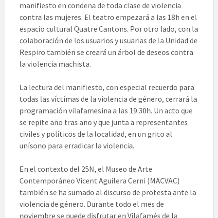
manifiesto en condena de toda clase de violencia
contra las mujeres. El teatro empezará a las 18h en el
espacio cultural Quatre Cantons. Por otro lado, con la
colaboración de los usuarios y usuarias de la Unidad de
Respiro también se creará un árbol de deseos contra
la violencia machista.
La lectura del manifiesto, con especial recuerdo para
todas las víctimas de la violencia de género, cerrará la
programación vilafamesina a las 19.30h. Un acto que
se repite año tras año y que junta a representantes
civiles y políticos de la localidad, en un grito al
unísono para erradicar la violencia.
En el contexto del 25N, el Museo de Arte
Contemporáneo Vicent Aguilera Cerni (MACVAC)
también se ha sumado al discurso de protesta ante la
violencia de género. Durante todo el mes de
noviembre se puede disfrutar en Vilafamés de la