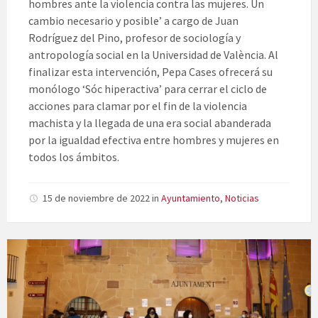
hombres ante la violencia contra las mujeres. Un
cambio necesario y posible’ a cargo de Juan
Rodríguez del Pino, profesor de sociología y
antropología social en la Universidad de València. Al
finalizar esta intervención, Pepa Cases ofrecerá su
monólogo ‘Sóc hiperactiva’ para cerrar el ciclo de
acciones para clamar por el fin de la violencia
machista y la llegada de una era social abanderada
por la igualdad efectiva entre hombres y mujeres en
todos los ámbitos.
15 de noviembre de 2022
in
Ayuntamiento
,
Noticias