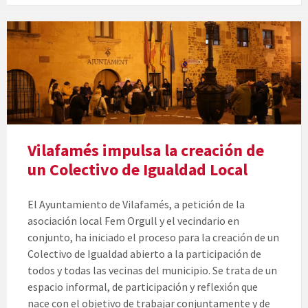
Vilafamés impulsa la creación de
un Colectivo de Igualdad Local
El Ayuntamiento de Vilafamés, a petición de la
asociación local Fem Orgull y el vecindario en
conjunto, ha iniciado el proceso para la creación de un
Colectivo de Igualdad abierto a la participación de
todos y todas las vecinas del municipio. Se trata de un
espacio informal, de participación y reflexión que
nace con el objetivo de trabajar conjuntamente y de