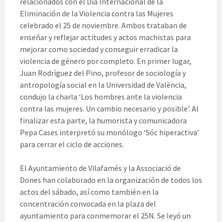
relacionados con el Día Internacional de la
Eliminación de la Violencia contra las Mujeres
celebrado el 25 de noviembre. Ambos trataban de
enseñar y reflejar actitudes y actos machistas para
mejorar como sociedad y conseguir erradicar la
violencia de género por completo. En primer lugar,
Juan Rodríguez del Pino, profesor de sociología y
antropología social en la Universidad de València,
condujo la charla ‘Los hombres ante la violencia
contra las mujeres. Un cambio necesario y posible’. Al
finalizar esta parte, la humorista y comunicadora
Pepa Cases interpretó su monólogo ‘Sóc hiperactiva’
para cerrar el ciclo de acciones.
El Ayuntamiento de Vilafamés y la Associació de
Dones han colaborado en la organización de todos los
actos del sábado, así como también en la
concentración convocada en la plaza del
ayuntamiento para conmemorar el 25N. Se leyó un