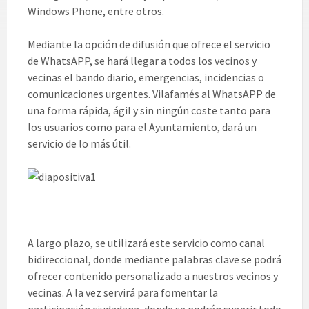
Windows Phone, entre otros.
Mediante la opción de difusión que ofrece el servicio
de WhatsAPP, se hará llegar a todos los vecinos y
vecinas el bando diario, emergencias, incidencias o
comunicaciones urgentes. Vilafamés al WhatsAPP de
una forma rápida, ágil y sin ningún coste tanto para
los usuarios como para el Ayuntamiento, dará un
servicio de lo más útil.
A largo plazo, se utilizará este servicio como canal
bidireccional, donde mediante palabras clave se podrá
ofrecer contenido personalizado a nuestros vecinos y
vecinas. A la vez servirá para fomentar la