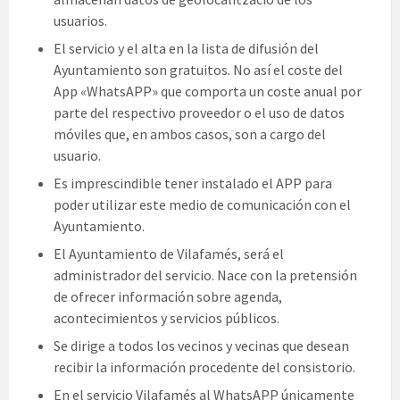
usuarios.
El servicio y el alta en la lista de difusión del
Ayuntamiento son gratuitos. No así el coste del
App «WhatsAPP» que comporta un coste anual por
parte del respectivo proveedor o el uso de datos
móviles que, en ambos casos, son a cargo del
usuario.
Es imprescindible tener instalado el APP para
poder utilizar este medio de comunicación con el
Ayuntamiento.
El Ayuntamiento de Vilafamés, será el
administrador del servicio. Nace con la pretensión
de ofrecer información sobre agenda,
acontecimientos y servicios públicos.
Se dirige a todos los vecinos y vecinas que desean
recibir la información procedente del consistorio.
En el servicio Vilafamés al WhatsAPP únicamente