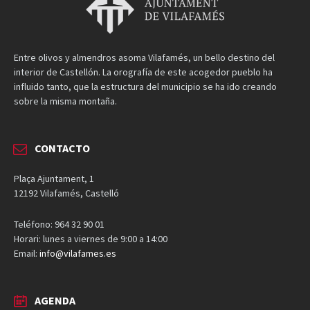
Entre olivos y almendros asoma Vilafamés, un bello destino del
interior de Castellón. La orografía de este acogedor pueblo ha
influido tanto, que la estructura del municipio se ha ido creando
sobre la misma montaña.
CONTACTO
Plaça Ajuntament, 1
12192 Vilafamés, Castelló
Teléfono: 964 32 90 01
Horari: lunes a viernes de 9:00 a 14:00
Email:
info@vilafames.es
AGENDA