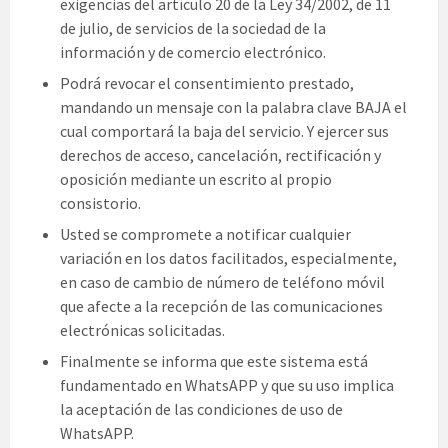
exigencias del artículo 20 de la Ley 34/2002, de 11
de julio, de servicios de la sociedad de la
información y de comercio electrónico.
Podrá revocar el consentimiento prestado,
mandando un mensaje con la palabra clave BAJA el
cual comportará la baja del servicio. Y ejercer sus
derechos de acceso, cancelación, rectificación y
oposición mediante un escrito al propio
consistorio.
Usted se compromete a notificar cualquier
variación en los datos facilitados, especialmente,
en caso de cambio de número de teléfono móvil
que afecte a la recepción de las comunicaciones
electrónicas solicitadas.
Finalmente se informa que este sistema está
fundamentado en WhatsAPP y que su uso implica
la aceptación de las condiciones de uso de
WhatsAPP.