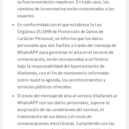
su funcionamiento requieran. En todo caso, los
cambios de la normativa serán comunicados a los
usuarios.
En conformidad con el que establece la Ley
Orgánica 15/1999 de Protección de Datos de
Carácter Personal, se informa que los datos
personales que nos facilite a través del mensaje de
WhatsAPP para gestionar el alta en el servicio de
comunicación, serán incorporadas a un fichero
bajo la responsabilidad del Ayuntamiento de
Vilafamés, con el fin de mantenerlo informado
sobre nuestra agenda, los acontecimientos y
servicios públicos ofrecidos.
El envío del mensaje de alta al servicio Vilafamés al
WhatsAPP con sus datos personales, supone la
aceptación de las condiciones del servicio, el
tratamiento de sus datos y el envío de
comunicaciones electrónicas. Cumpliendo con las