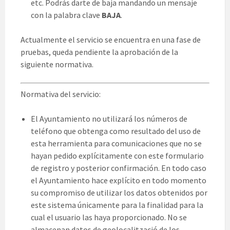
etc. Podrás darte de baja mandando un mensaje
con la palabra clave
BAJA
.
Actualmente el servicio se encuentra en una fase de
pruebas, queda pendiente la aprobación de la
siguiente normativa.
Normativa del servicio:
El Ayuntamiento no utilizará los números de
teléfono que obtenga como resultado del uso de
esta herramienta para comunicaciones que no se
hayan pedido explícitamente con este formulario
de registro y posterior confirmación. En todo caso
el Ayuntamiento hace explícito en todo momento
su compromiso de utilizar los datos obtenidos por
este sistema únicamente para la finalidad para la
cual el usuario las haya proporcionado. No se
almacenan datos de geolocalització de los