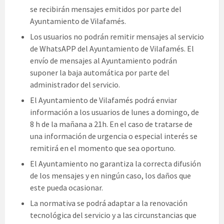
se recibirán mensajes emitidos por parte del
Ayuntamiento de Vilafamés.
Los usuarios no podrán remitir mensajes al servicio
de WhatsAPP del Ayuntamiento de Vilafamés. El
envío de mensajes al Ayuntamiento podrán
suponer la baja automática por parte del
administrador del servicio.
El Ayuntamiento de Vilafamés podrá enviar
información a los usuarios de lunes a domingo, de
8 h de la mañana a 21h. En el caso de tratarse de
una información de urgencia o especial interés se
remitirá en el momento que sea oportuno.
El Ayuntamiento no garantiza la correcta difusión
de los mensajes y en ningún caso, los daños que
este pueda ocasionar.
La normativa se podrá adaptar a la renovación
tecnológica del servicio y a las circunstancias que