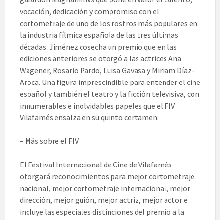
vocación, dedicación y compromiso con el
cortometraje de uno de los rostros más populares en
la industria fílmica española de las tres últimas
décadas. Jiménez cosecha un premio que en las
ediciones anteriores se otorgó a las actrices Ana
Wagener, Rosario Pardo, Luisa Gavasa y Miriam Díaz-
Aroca. Una figura imprescindible para entender el cine
español y también el teatro y la ficción televisiva, con
innumerables e inolvidables papeles que el FIV
Vilafamés ensalza en su quinto certamen.
– Más sobre el FIV
El Festival Internacional de Cine de Vilafamés
otorgará reconocimientos para mejor cortometraje
nacional, mejor cortometraje internacional, mejor
dirección, mejor guión, mejor actriz, mejor actor e
incluye las especiales distinciones del premio a la