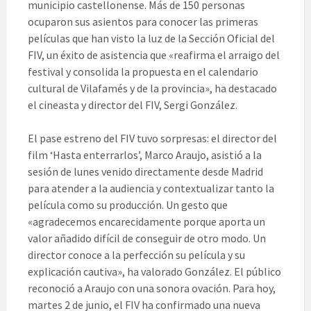
municipio castellonense. Más de 150 personas
ocuparon sus asientos para conocer las primeras
películas que han visto la luz de la Sección Oficial del
FIV, un éxito de asistencia que «reafirma el arraigo del
festival y consolida la propuesta en el calendario
cultural de Vilafamés y de la provincia», ha destacado
el cineasta y director del FIV, Sergi González.
El pase estreno del FIV tuvo sorpresas: el director del
film ‘Hasta enterrarlos’, Marco Araujo, asistió a la
sesión de lunes venido directamente desde Madrid
para atender a la audiencia y contextualizar tanto la
película como su producción. Un gesto que
«agradecemos encarecidamente porque aporta un
valor añadido difícil de conseguir de otro modo. Un
director conoce a la perfección su película y su
explicación cautiva», ha valorado González. El público
reconoció a Araujo con una sonora ovación. Para hoy,
martes 2 de junio, el FIV ha confirmado una nueva