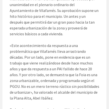
unanimidad en el plenario ordinario del
Ayuntamiento de Vilafamés. Su aprobación supone un
hito histórico para el municipio. Un antes y un
después que permitirá dar un gran paso hacia la tan
esperada urbanización de la zona y proveerá de
servicios básicos a cada vivienda.
«Este acontecimiento da respuesta a una
problemática que Vilafamés lleva arrastrando
décadas. Por un lado, pone en evidencia que es un
trabajo que viene realizándose desde hace muchos
años y que da respuesta a un PAI fallido de hace 20
años. Y por otro lado, se demuestra que la Foia es una
zona urbanizable, ordenada y programada según el
PGOU. No es un mero terreno rústico sin posibilidades
de urbanizar», ha valorado el alcalde del municipio de
la Plana Alta, Abel Ibáñez.