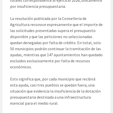
rurales correspondiente al ejercicio 2026, únicamente
por insuficiencia presupuestaria.
La resolución publicada por la Conselleria de
Agricultura reconoce expresamente que el importe de
las solicitudes presentadas supera el presupuesto
disponible y que las peticiones no seleccionadas
quedan denegadas por falta de crédito. En total, solo
50 municipios podrán continuar la tramitación de las
ayudas, mientras que 147 ayuntamientos han quedado
excluidos exclusivamente por falta de recursos
económicos.
Esto significa que, por cada municipio que recibirá
esta ayuda, casi tres pueblos se quedan fuera, una
situación que evidencia la insuficiencia de la dotación
presupuestaria destinada a una infraestructura
esencial para el medio rural.