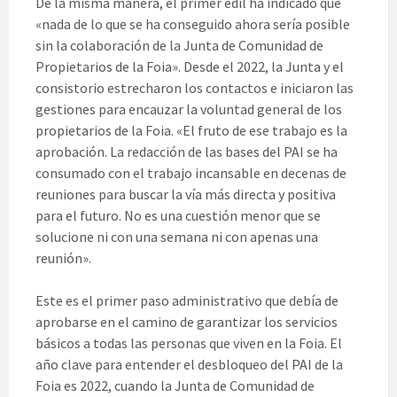
De la misma manera, el primer edil ha indicado que
«nada de lo que se ha conseguido ahora sería posible
sin la colaboración de la Junta de Comunidad de
Propietarios de la Foia». Desde el 2022, la Junta y el
consistorio estrecharon los contactos e iniciaron las
gestiones para encauzar la voluntad general de los
propietarios de la Foia. «El fruto de ese trabajo es la
aprobación. La redacción de las bases del PAI se ha
consumado con el trabajo incansable en decenas de
reuniones para buscar la vía más directa y positiva
para el futuro. No es una cuestión menor que se
solucione ni con una semana ni con apenas una
reunión».
Este es el primer paso administrativo que debía de
aprobarse en el camino de garantizar los servicios
básicos a todas las personas que viven en la Foia. El
año clave para entender el desbloqueo del PAI de la
Foia es 2022, cuando la Junta de Comunidad de