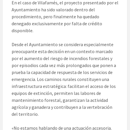
En el caso de Vilafamés, el proyecto presentado por el
Ayuntamiento ha sido valorado dentro del
procedimiento, pero finalmente ha quedado
denegado exclusivamente por falta de crédito
disponible.
Desde el Ayuntamiento se considera especialmente
preocupante esta decisión en un contexto marcado
por el aumento del riesgo de incendios forestales y
por episodios cada vez más prolongados que ponen a
prueba la capacidad de respuesta de los servicios de
emergencia. Los caminos rurales constituyen una
infraestructura estratégica: facilitan el acceso de los
equipos de extinción, permiten las labores de
mantenimiento forestal, garantizan la actividad
agrícola y ganadera y contribuyen a la vertebración
del territorio.
«No estamos hablando de una actuación accesoria.