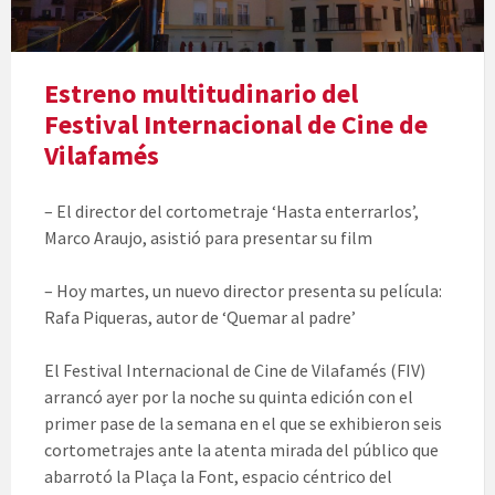
Estreno multitudinario del
Festival Internacional de Cine de
Vilafamés
– El director del cortometraje ‘Hasta enterrarlos’,
Marco Araujo, asistió para presentar su film
– Hoy martes, un nuevo director presenta su película:
Rafa Piqueras, autor de ‘Quemar al padre’
El Festival Internacional de Cine de Vilafamés (FIV)
arrancó ayer por la noche su quinta edición con el
primer pase de la semana en el que se exhibieron seis
cortometrajes ante la atenta mirada del público que
abarrotó la Plaça la Font, espacio céntrico del