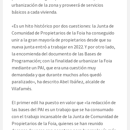
urbanización de la zona y proveerá de servicios
básicos a cada vivienda.
«Es un hito histórico por dos cuestiones: la Junta de
Comunidad de Propietarios de la Foia ha conseguido
unir a la gran mayoría de propietarios desde que su
nueva junta entró a trabajar en 2022. Y por otro lado,
la encomienda del documento de las Bases de
Programación; con la finalidad de urbanizar la Foia
mediante un PAI, que era una cuestión muy
demandada y que durante muchos años quedó
paralizado», ha descrito Abel Ibáñez, alcalde de
Vilafamés.
El primer edil ha puesto en valor que «la redacción de
las bases del PAI es un trabajo que se ha consumado
con el trabajo incansable de la Junta de Comunidad de
Propietarios de la Foia, quienes se han reunido