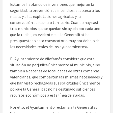
Estamos hablando de inversiones que mejoran la
seguridad, la prevención de incendios, el acceso a los
mases y a las explotaciones agrícolas y la
conservación de nuestro territorio. Cuando hay casi
tres municipios que se quedan sin ayuda por cada uno
que la recibe, es evidente que la Generalitat ha
presupuestado esta convocatoria muy por debajo de
las necesidades reales de los ayuntamientos».
El Ayuntamiento de Vilafamés considera que esta
situación no perjudica únicamente al municipio, sino
también a decenas de localidades de otras comarcas
valencianas, que comparten las mismas necesidades y
que han visto rechazadas sus solicitudes únicamente
porque la Generalitat no ha destinado suficientes
recursos económicos a esta línea de ayudas.
Por ello, el Ayuntamiento reclama a la Generalitat