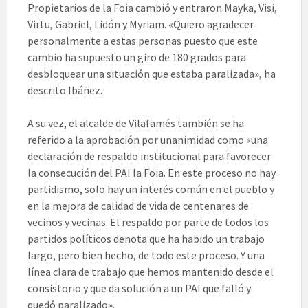
Propietarios de la Foia cambió y entraron Mayka, Visi,
Virtu, Gabriel, Lidón y Myriam. «Quiero agradecer
personalmente a estas personas puesto que este
cambio ha supuesto un giro de 180 grados para
desbloquear una situación que estaba paralizada», ha
descrito Ibáñez.
A su vez, el alcalde de Vilafamés también se ha
referido a la aprobación por unanimidad como «una
declaración de respaldo institucional para favorecer
la consecución del PAI la Foia. En este proceso no hay
partidismo, solo hay un interés común en el pueblo y
en la mejora de calidad de vida de centenares de
vecinos y vecinas. El respaldo por parte de todos los
partidos políticos denota que ha habido un trabajo
largo, pero bien hecho, de todo este proceso. Y una
línea clara de trabajo que hemos mantenido desde el
consistorio y que da solución a un PAI que falló y
quedó paralizado».