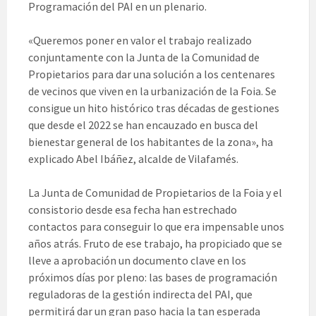
Programación del PAI en un plenario.
«Queremos poner en valor el trabajo realizado
conjuntamente con la Junta de la Comunidad de
Propietarios para dar una solución a los centenares
de vecinos que viven en la urbanización de la Foia. Se
consigue un hito histórico tras décadas de gestiones
que desde el 2022 se han encauzado en busca del
bienestar general de los habitantes de la zona», ha
explicado Abel Ibáñez, alcalde de Vilafamés.
La Junta de Comunidad de Propietarios de la Foia y el
consistorio desde esa fecha han estrechado
contactos para conseguir lo que era impensable unos
años atrás. Fruto de ese trabajo, ha propiciado que se
lleve a aprobación un documento clave en los
próximos días por pleno: las bases de programación
reguladoras de la gestión indirecta del PAI, que
permitirá dar un gran paso hacia la tan esperada