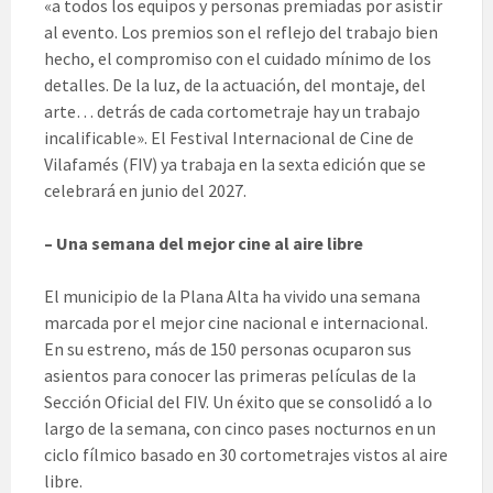
«a todos los equipos y personas premiadas por asistir
al evento. Los premios son el reflejo del trabajo bien
hecho, el compromiso con el cuidado mínimo de los
detalles. De la luz, de la actuación, del montaje, del
arte… detrás de cada cortometraje hay un trabajo
incalificable». El Festival Internacional de Cine de
Vilafamés (FIV) ya trabaja en la sexta edición que se
celebrará en junio del 2027.
– Una semana del mejor cine al aire libre
El municipio de la Plana Alta ha vivido una semana
marcada por el mejor cine nacional e internacional.
En su estreno, más de 150 personas ocuparon sus
asientos para conocer las primeras películas de la
Sección Oficial del FIV. Un éxito que se consolidó a lo
largo de la semana, con cinco pases nocturnos en un
ciclo fílmico basado en 30 cortometrajes vistos al aire
libre.