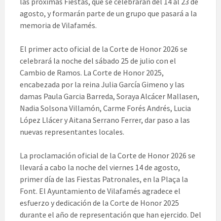
las próximas Fiestas, que se celebrarán del 14 al 23 de
agosto, y formarán parte de un grupo que pasará a la
memoria de Vilafamés.
El primer acto oficial de la Corte de Honor 2026 se
celebrará la noche del sábado 25 de julio con el
Cambio de Ramos. La Corte de Honor 2025,
encabezada por la reina Julia García Gimeno y las
damas Paula Garcia Barreda, Soraya Alcácer Mallasen,
Nadia Solsona Villamón, Carme Forés Andrés, Lucia
López Llácer y Aitana Serrano Ferrer, dar paso a las
nuevas representantes locales.
La proclamación oficial de la Corte de Honor 2026 se
llevará a cabo la noche del viernes 14 de agosto,
primer día de las Fiestas Patronales, en la Plaça la
Font. El Ayuntamiento de Vilafamés agradece el
esfuerzo y dedicación de la Corte de Honor 2025
durante el año de representación que han ejercido. Del