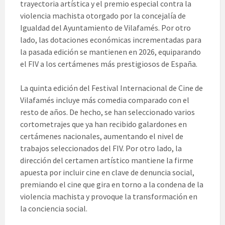
trayectoria artística y el premio especial contra la
violencia machista otorgado por la concejalía de
Igualdad del Ayuntamiento de Vilafamés. Por otro
lado, las dotaciones económicas incrementadas para
la pasada edición se mantienen en 2026, equiparando
el FIV a los certámenes más prestigiosos de España.
La quinta edición del Festival Internacional de Cine de
Vilafamés incluye más comedia comparado con el
resto de años. De hecho, se han seleccionado varios
cortometrajes que ya han recibido galardones en
certámenes nacionales, aumentando el nivel de
trabajos seleccionados del FIV. Por otro lado, la
dirección del certamen artístico mantiene la firme
apuesta por incluir cine en clave de denuncia social,
premiando el cine que gira en torno a la condena de la
violencia machista y provoque la transformación en
la conciencia social.