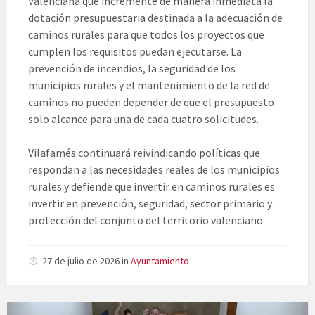
Valenciana que incremente de manera inmediata la
dotación presupuestaria destinada a la adecuación de
caminos rurales para que todos los proyectos que
cumplen los requisitos puedan ejecutarse. La
prevención de incendios, la seguridad de los
municipios rurales y el mantenimiento de la red de
caminos no pueden depender de que el presupuesto
solo alcance para una de cada cuatro solicitudes.
Vilafamés continuará reivindicando políticas que
respondan a las necesidades reales de los municipios
rurales y defiende que invertir en caminos rurales es
invertir en prevención, seguridad, sector primario y
protección del conjunto del territorio valenciano.
27 de julio de 2026
in
Ayuntamiento