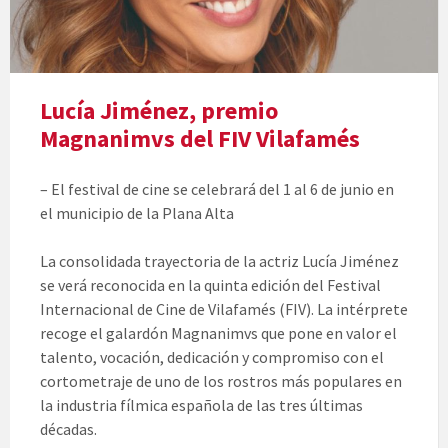
Lucía Jiménez, premio
Magnanimvs del FIV Vilafamés
– El festival de cine se celebrará del 1 al 6 de junio en
el municipio de la Plana Alta
La consolidada trayectoria de la actriz Lucía Jiménez
se verá reconocida en la quinta edición del Festival
Internacional de Cine de Vilafamés (FIV). La intérprete
recoge el galardón Magnanimvs que pone en valor el
talento, vocación, dedicación y compromiso con el
cortometraje de uno de los rostros más populares en
la industria fílmica española de las tres últimas
décadas.