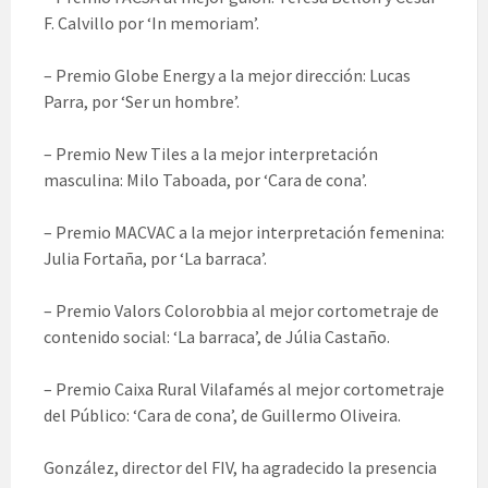
F. Calvillo por ‘In memoriam’.
– Premio Globe Energy a la mejor dirección: Lucas
Parra, por ‘Ser un hombre’.
– Premio New Tiles a la mejor interpretación
masculina: Milo Taboada, por ‘Cara de cona’.
– Premio MACVAC a la mejor interpretación femenina:
Julia Fortaña, por ‘La barraca’.
– Premio Valors Colorobbia al mejor cortometraje de
contenido social: ‘La barraca’, de Júlia Castaño.
– Premio Caixa Rural Vilafamés al mejor cortometraje
del Público: ‘Cara de cona’, de Guillermo Oliveira.
González, director del FIV, ha agradecido la presencia