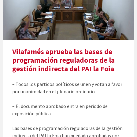
Vilafamés aprueba las bases de
programación reguladoras de la
gestión indirecta del PAI la Foia
– Todos los partidos políticos se unen y votan a favor
por unanimidad en el plenario ordinario
– El documento aprobado entra en periodo de
exposición pública
Las bases de programación reguladoras de la gestión
indirecta del PAI la Foia han quedado aprobadas por