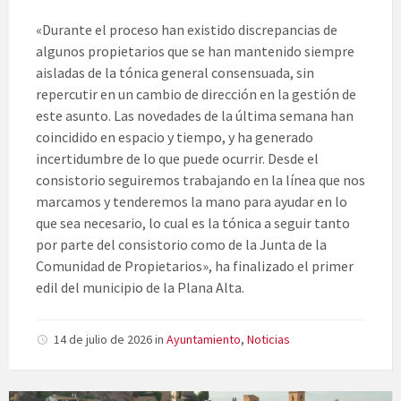
«Durante el proceso han existido discrepancias de
algunos propietarios que se han mantenido siempre
aisladas de la tónica general consensuada, sin
repercutir en un cambio de dirección en la gestión de
este asunto. Las novedades de la última semana han
coincidido en espacio y tiempo, y ha generado
incertidumbre de lo que puede ocurrir. Desde el
consistorio seguiremos trabajando en la línea que nos
marcamos y tenderemos la mano para ayudar en lo
que sea necesario, lo cual es la tónica a seguir tanto
por parte del consistorio como de la Junta de la
Comunidad de Propietarios», ha finalizado el primer
edil del municipio de la Plana Alta.
14 de julio de 2026
in
Ayuntamiento
,
Noticias