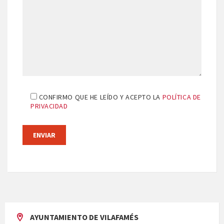
CONFIRMO QUE HE LEÍDO Y ACEPTO LA
POLÍTICA DE
PRIVACIDAD
AYUNTAMIENTO DE VILAFAMÉS