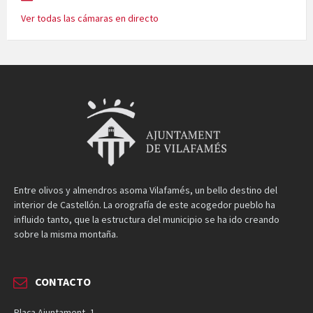
Ver todas las cámaras en directo
Entre olivos y almendros asoma Vilafamés, un bello destino del
interior de Castellón. La orografía de este acogedor pueblo ha
influido tanto, que la estructura del municipio se ha ido creando
sobre la misma montaña.
CONTACTO
Plaça Ajuntament, 1