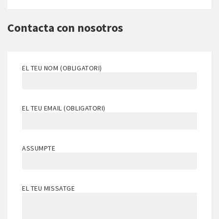
Contacta con nosotros
EL TEU NOM (OBLIGATORI)
EL TEU EMAIL (OBLIGATORI)
ASSUMPTE
EL TEU MISSATGE