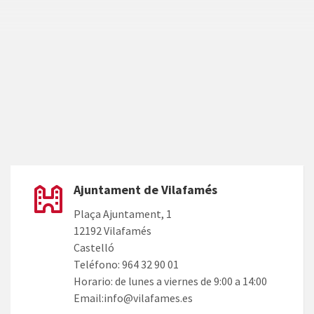
Ajuntament de Vilafamés
Plaça Ajuntament, 1
12192 Vilafamés
Castelló
Teléfono: 964 32 90 01
Horario: de lunes a viernes de 9:00 a 14:00
Email:info@vilafames.es