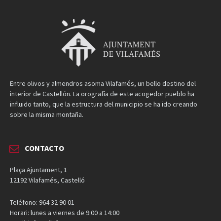
Entre olivos y almendros asoma Vilafamés, un bello destino del
interior de Castellón. La orografía de este acogedor pueblo ha
influido tanto, que la estructura del municipio se ha ido creando
sobre la misma montaña.
CONTACTO
Plaça Ajuntament, 1
12192 Vilafamés, Castelló
Teléfono: 964 32 90 01
Horari: lunes a viernes de 9:00 a 14:00