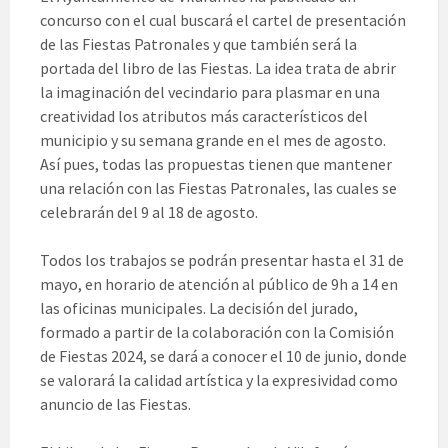
concurso con el cual buscará el cartel de presentación
de las Fiestas Patronales y que también será la
portada del libro de las Fiestas. La idea trata de abrir
la imaginación del vecindario para plasmar en una
creatividad los atributos más característicos del
municipio y su semana grande en el mes de agosto.
Así pues, todas las propuestas tienen que mantener
una relación con las Fiestas Patronales, las cuales se
celebrarán del 9 al 18 de agosto.
Todos los trabajos se podrán presentar hasta el 31 de
mayo, en horario de atención al público de 9h a 14 en
las oficinas municipales. La decisión del jurado,
formado a partir de la colaboración con la Comisión
de Fiestas 2024, se dará a conocer el 10 de junio, donde
se valorará la calidad artística y la expresividad como
anuncio de las Fiestas.