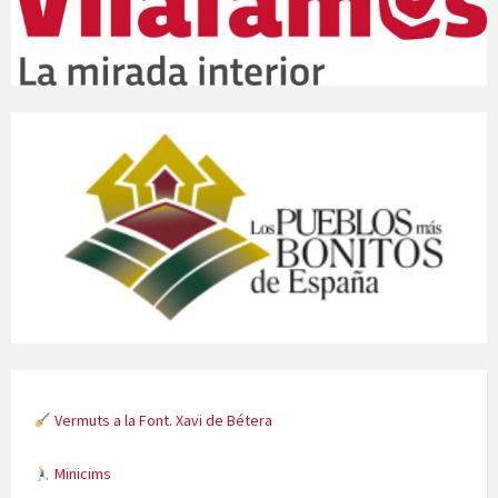
Vermuts a la Font. Xavi de Bétera
Minicims