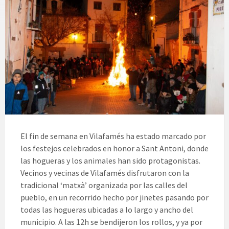
El fin de semana en Vilafamés ha estado marcado por
los festejos celebrados en honor a Sant Antoni, donde
las hogueras y los animales han sido protagonistas.
Vecinos y vecinas de Vilafamés disfrutaron con la
tradicional ‘matxà’ organizada por las calles del
pueblo, en un recorrido hecho por jinetes pasando por
todas las hogueras ubicadas a lo largo y ancho del
municipio. A las 12h se bendijeron los rollos, y ya por