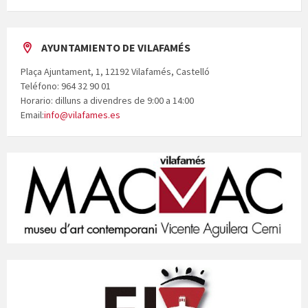
AYUNTAMIENTO DE VILAFAMÉS
Plaça Ajuntament, 1, 12192 Vilafamés, Castelló
Teléfono: 964 32 90 01
Horario: dilluns a divendres de 9:00 a 14:00
Email:
info@vilafames.es