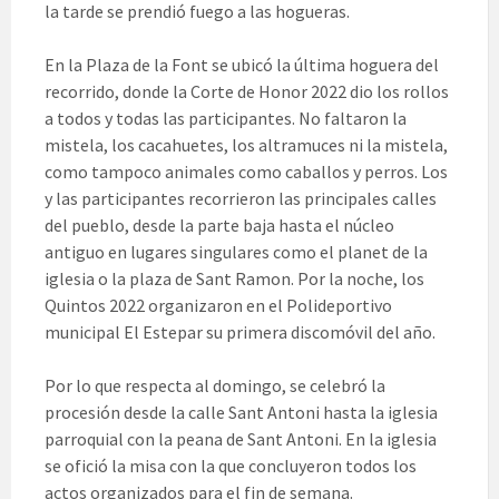
la tarde se prendió fuego a las hogueras.
En la Plaza de la Font se ubicó la última hoguera del
recorrido, donde la Corte de Honor 2022 dio los rollos
a todos y todas las participantes. No faltaron la
mistela, los cacahuetes, los altramuces ni la mistela,
como tampoco animales como caballos y perros. Los
y las participantes recorrieron las principales calles
del pueblo, desde la parte baja hasta el núcleo
antiguo en lugares singulares como el planet de la
iglesia o la plaza de Sant Ramon. Por la noche, los
Quintos 2022 organizaron en el Polideportivo
municipal El Estepar su primera discomóvil del año.
Por lo que respecta al domingo, se celebró la
procesión desde la calle Sant Antoni hasta la iglesia
parroquial con la peana de Sant Antoni. En la iglesia
se ofició la misa con la que concluyeron todos los
actos organizados para el fin de semana.