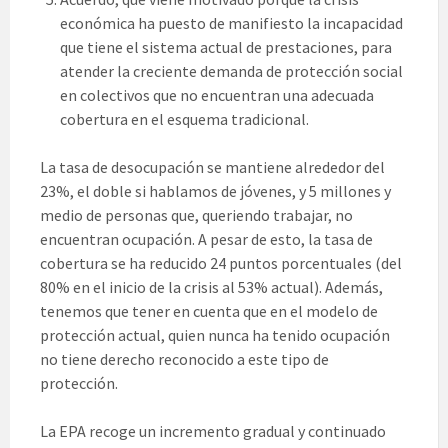
económica ha puesto de manifiesto la incapacidad
que tiene el sistema actual de prestaciones, para
atender la creciente demanda de protección social
en colectivos que no encuentran una adecuada
cobertura en el esquema tradicional.
La tasa de desocupación se mantiene alrededor del
23%, el doble si hablamos de jóvenes, y 5 millones y
medio de personas que, queriendo trabajar, no
encuentran ocupación. A pesar de esto, la tasa de
cobertura se ha reducido 24 puntos porcentuales (del
80% en el inicio de la crisis al 53% actual). Además,
tenemos que tener en cuenta que en el modelo de
protección actual, quien nunca ha tenido ocupación
no tiene derecho reconocido a este tipo de
protección.
La EPA recoge un incremento gradual y continuado