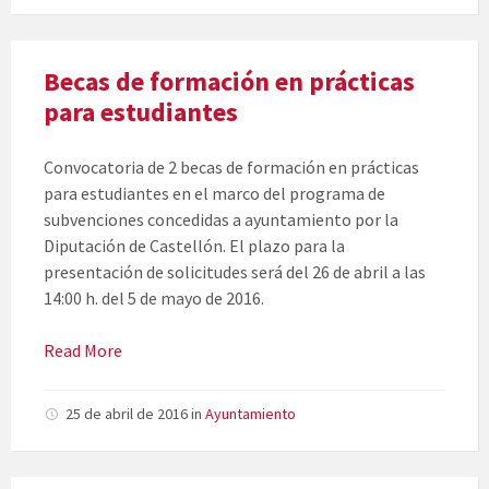
Becas de formación en prácticas
para estudiantes
Convocatoria de 2 becas de formación en prácticas
para estudiantes en el marco del programa de
subvenciones concedidas a ayuntamiento por la
Diputación de Castellón. El plazo para la
presentación de solicitudes será del 26 de abril a las
14:00 h. del 5 de mayo de 2016.
Read More
25 de abril de 2016
in
Ayuntamiento