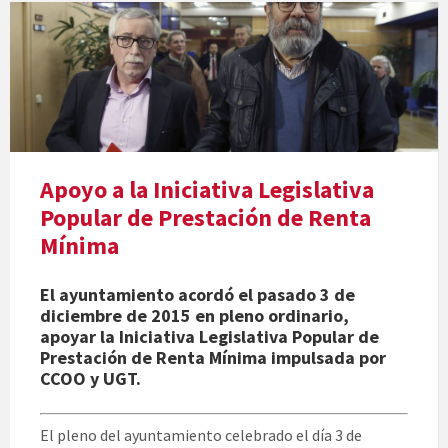
Apoyo a la Iniciativa Legislativa
Popular de Prestación de Renta
Mínima
El ayuntamiento acordó el pasado 3 de
diciembre de 2015 en pleno ordinario,
apoyar la Iniciativa Legislativa Popular de
Prestación de Renta Mínima impulsada por
CCOO y UGT.
El pleno del ayuntamiento celebrado el día 3 de