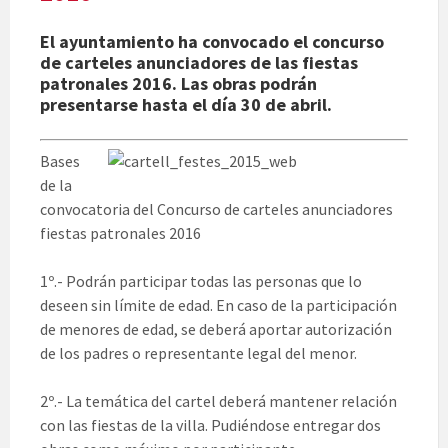
El ayuntamiento ha convocado el concurso
de carteles anunciadores de las fiestas
patronales 2016. Las obras podrán
presentarse hasta el día 30 de abril.
Bases
de la
convocatoria del Concurso de carteles anunciadores
fiestas patronales 2016
1º.- Podrán participar todas las personas que lo
deseen sin límite de edad. En caso de la participación
de menores de edad, se deberá aportar autorización
de los padres o representante legal del menor.
2º.- La temática del cartel deberá mantener relación
con las fiestas de la villa. Pudiéndose entregar dos