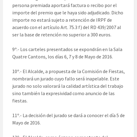
persona premiada aportará factura o recibo por el
importe del premio que le haya sido adjudicado. Dicho
importe no estará sujeto a retención de IRPF de
acuerdo con el artículo Art. 75.3 f) del RD 439/2007 al
ser la base de retención no superior a 300 euros.
9º.- Los carteles presentados se expondrán en la Sala
Quatre Cantons, los días 6, 7 y 8 de Mayo de 2016.
10º.- El Alcalde, a propuesta de la Comisión de Fiestas,
nombrará un jurado cuyo fallo será inapelable. Este
jurado no solo valorará la calidad artística del trabajo
sino también la expresividad como anuncio de las
fiestas.
11º.- La decisión del jurado se dará a conocer el día 5 de
Mayo de 2016.