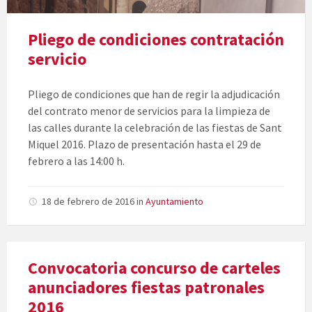
Pliego de condiciones contratación
servicio
Pliego de condiciones que han de regir la adjudicación
del contrato menor de servicios para la limpieza de
las calles durante la celebración de las fiestas de Sant
Miquel 2016. Plazo de presentación hasta el 29 de
febrero a las 14:00 h.
18 de febrero de 2016
in
Ayuntamiento
Convocatoria concurso de carteles
anunciadores fiestas patronales
2016