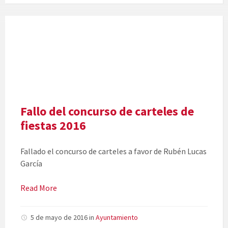
Fallo del concurso de carteles de
fiestas 2016
Fallado el concurso de carteles a favor de Rubén Lucas
García
Read More
5 de mayo de 2016
in
Ayuntamiento