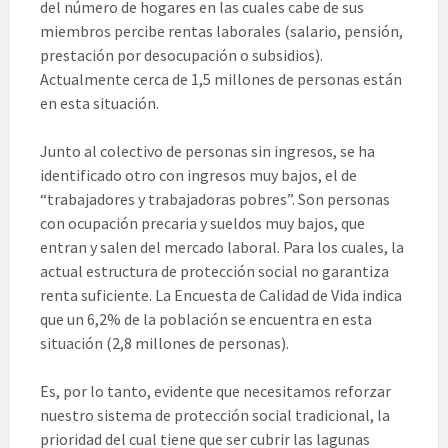
del número de hogares en las cuales cabe de sus
miembros percibe rentas laborales (salario, pensión,
prestación por desocupación o subsidios).
Actualmente cerca de 1,5 millones de personas están
en esta situación.
Junto al colectivo de personas sin ingresos, se ha
identificado otro con ingresos muy bajos, el de
“trabajadores y trabajadoras pobres”. Son personas
con ocupación precaria y sueldos muy bajos, que
entran y salen del mercado laboral. Para los cuales, la
actual estructura de protección social no garantiza
renta suficiente. La Encuesta de Calidad de Vida indica
que un 6,2% de la población se encuentra en esta
situación (2,8 millones de personas).
Es, por lo tanto, evidente que necesitamos reforzar
nuestro sistema de protección social tradicional, la
prioridad del cual tiene que ser cubrir las lagunas