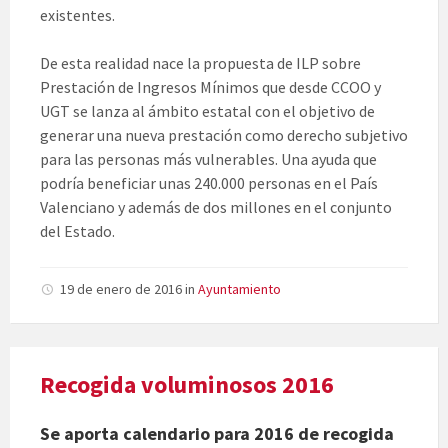
existentes.
De esta realidad nace la propuesta de ILP sobre
Prestación de Ingresos Mínimos que desde CCOO y
UGT se lanza al ámbito estatal con el objetivo de
generar una nueva prestación como derecho subjetivo
para las personas más vulnerables. Una ayuda que
podría beneficiar unas 240.000 personas en el País
Valenciano y además de dos millones en el conjunto
del Estado.
19 de enero de 2016
in
Ayuntamiento
Recogida voluminosos 2016
Se aporta calendario para 2016 de recogida