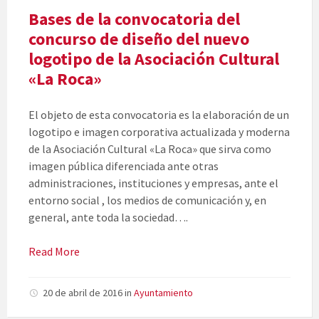
Bases de la convocatoria del
concurso de diseño del nuevo
logotipo de la Asociación Cultural
«La Roca»
El objeto de esta convocatoria es la elaboración de un
logotipo e imagen corporativa actualizada y moderna
de la Asociación Cultural «La Roca» que sirva como
imagen pública diferenciada ante otras
administraciones, instituciones y empresas, ante el
entorno social , los medios de comunicación y, en
general, ante toda la sociedad….
Read More
20 de abril de 2016
in
Ayuntamiento