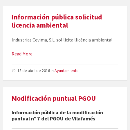
Información pública solicitud
licencia ambiental
Industrias Cevima, S.L. sol·licita llicència ambiental
Read More
18 de abril de 2016
in
Ayuntamiento
Modificación puntual PGOU
Información pública de la modificación
puntual nº 7 del PGOU de Vilafamés