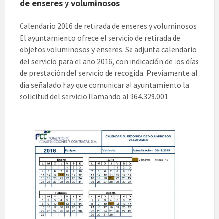
de enseres y voluminosos
Calendario 2016 de retirada de enseres y voluminosos.
El ayuntamiento ofrece el servicio de retirada de
objetos voluminosos y enseres. Se adjunta calendario
del servicio para el año 2016, con indicación de los días
de prestación del servicio de recogida. Previamente al
día señalado hay que comunicar al ayuntamiento la
solicitud del servicio llamando al 964.329.001