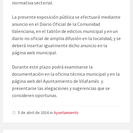
normativa sectorial.
La presente exposición pública se efectuará mediante
anuncio en el Diario Oficial de la Comunidad
Valenciana, en el tablón de edictos municipal y en un
diario no oficial de amplia difusión en la localidad, y se
deberá insertar igualmente dicho anuncio en la
página web municipal.
Durante este plazo podrá examinarse la
documentación en la oficina técnica municipal y en la
página web del Ayuntamiento de Vilafamés y
presentarse las alegaciones y sugerencias que se
consideren oportunas.
5 de abril de 2016
in
Ayuntamiento