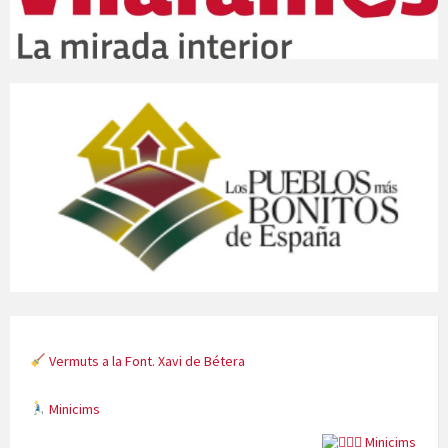
Vermuts a la Font. Xavi de Bétera
Minicims