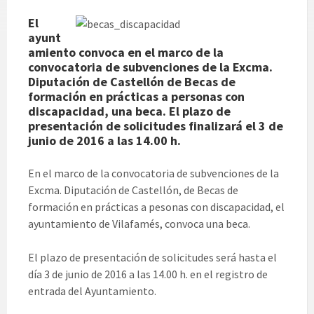
El
ayunt
amiento convoca en el marco de la
convocatoria de subvenciones de la Excma.
Diputación de Castellón de Becas de
formación en prácticas a personas con
discapacidad, una beca. El plazo de
presentación de solicitudes finalizará el 3 de
junio de 2016 a las 14.00 h.
En el marco de la convocatoria de subvenciones de la
Excma. Diputación de Castellón, de Becas de
formación en prácticas a pesonas con discapacidad, el
ayuntamiento de Vilafamés, convoca una beca.
El plazo de presentación de solicitudes será hasta el
día 3 de junio de 2016 a las 14.00 h. en el registro de
entrada del Ayuntamiento.