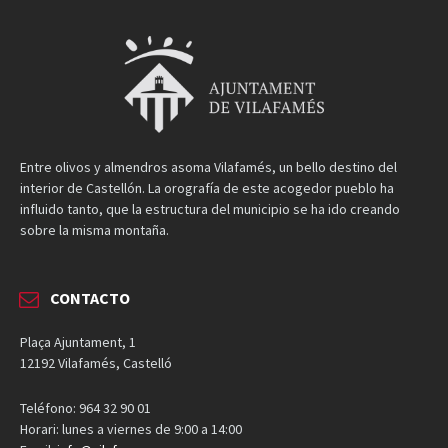
Entre olivos y almendros asoma Vilafamés, un bello destino del
interior de Castellón. La orografía de este acogedor pueblo ha
influido tanto, que la estructura del municipio se ha ido creando
sobre la misma montaña.
CONTACTO
Plaça Ajuntament, 1
12192 Vilafamés, Castelló
Teléfono: 964 32 90 01
Horari: lunes a viernes de 9:00 a 14:00