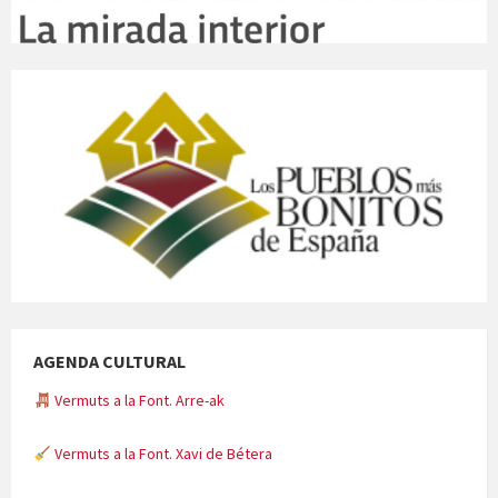
AGENDA CULTURAL
Vermuts a la Font. Arre-ak
Vermuts a la Font. Xavi de Bétera