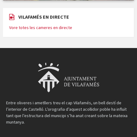
VILAFAMÉS EN DIRECTE
Vore totes les cameres en directe
Entre oliveres i ametllers treu el cap Vilafamés, un bell destí de
l’interior de Castelló. L’orografia d’aquest acollidor poble ha influït
tant que l’estructura del municipi s’ha anat creant sobre la mateixa
muntanya.