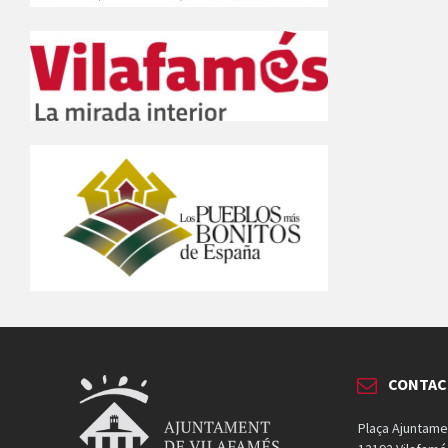
CONTAC
Plaça Ajuntame