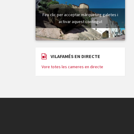
Feu clic per acceptar màrqueting galetes i
activar aquest contingut
VILAFAMÉS EN DIRECTE
Vore totes les cameres en directe