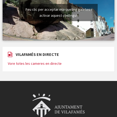
Feu clic per acceptar màrqueting galetes i
activar aquest contingut
VILAFAMÉS EN DIRECTE
Vore totes les cameres en directe