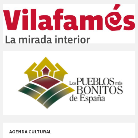
AGENDA CULTURAL