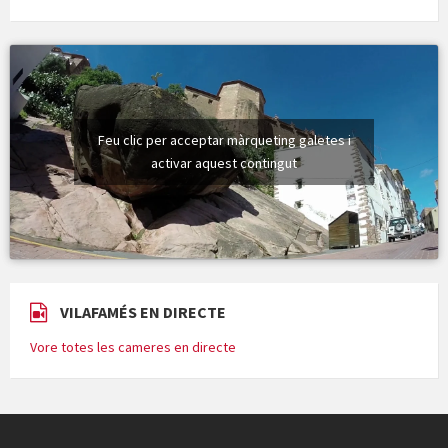
Feu clic per acceptar màrqueting galetes i
activar aquest contingut
VILAFAMÉS EN DIRECTE
Vore totes les cameres en directe