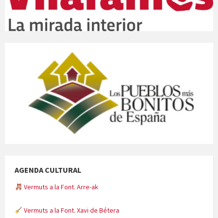
AGENDA CULTURAL
Vermuts a la Font. Arre-ak
Vermuts a la Font. Xavi de Bétera