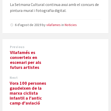
La Setmana Cultural continua avui amb el concurs de
pintura mural i fotografia digital.
6 d'agost de 2019
by
vilafames
in
Noticies
Previous
Vilafamés es
converteix en
escenari per als
futurs artistes
Next
Vora 100 persones
gaudeixen de la
marxa ciclista
infantil a l'antic
camp d'aviació