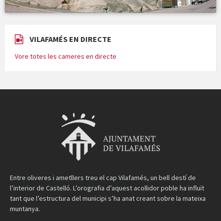
VILAFAMÉS EN DIRECTE
Vore totes les cameres en directe
Entre oliveres i ametllers treu el cap Vilafamés, un bell destí de
l’interior de Castelló. L’orografia d’aquest acollidor poble ha influït
tant que l’estructura del municipi s’ha anat creant sobre la mateixa
muntanya.