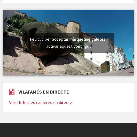
Feu clic per acceptar màrqueting galetes i
activar aquest contingut
VILAFAMÉS EN DIRECTE
Vore totes les cameres en directe