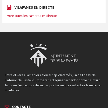
VILAFAMÉS EN DIRECTE
Vore totes les cameres en directe
Entre oliveres i ametllers treu el cap Vilafamés, un bell destí de
l’interior de Castelló. L’orografia d’aquest acollidor poble ha influït
tant que l’estructura del municipi s’ha anat creant sobre la mateixa
muntanya.
CONTACTE