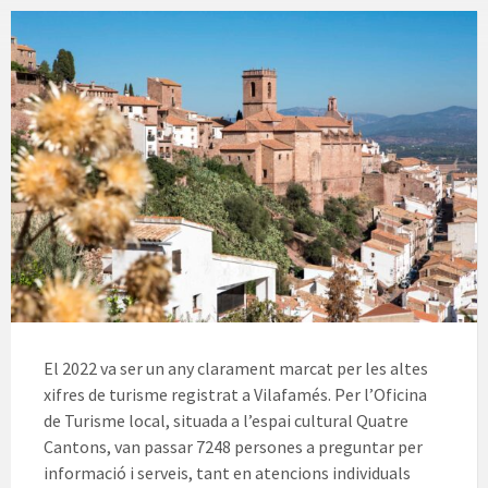
El 2022 va ser un any clarament marcat per les altes
xifres de turisme registrat a Vilafamés. Per l’Oficina
de Turisme local, situada a l’espai cultural Quatre
Cantons, van passar 7248 persones a preguntar per
informació i serveis, tant en atencions individuals