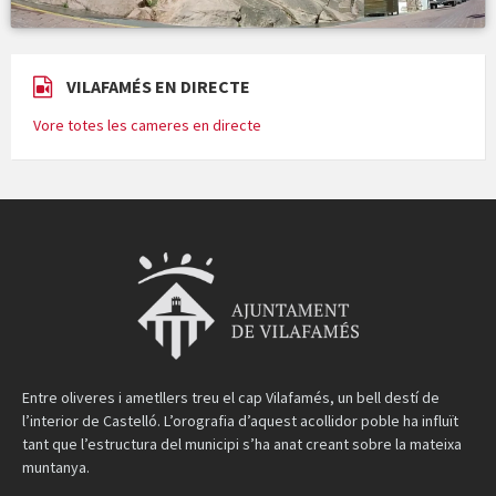
VILAFAMÉS EN DIRECTE
Vore totes les cameres en directe
Entre oliveres i ametllers treu el cap Vilafamés, un bell destí de
l’interior de Castelló. L’orografia d’aquest acollidor poble ha influït
tant que l’estructura del municipi s’ha anat creant sobre la mateixa
muntanya.