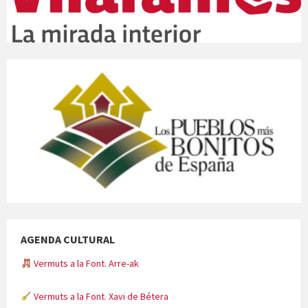
AGENDA CULTURAL
Vermuts a la Font. Arre-ak
Vermuts a la Font. Xavi de Bétera