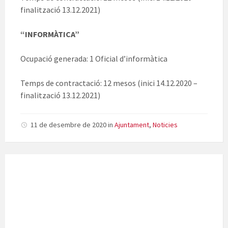
finalització 13.12.2021)
“INFORMÀTICA”
Ocupació generada: 1 Oficial d’informàtica
Temps de contractació: 12 mesos (inici 14.12.2020 –
finalització 13.12.2021)
11 de desembre de 2020
in
Ajuntament
,
Noticies