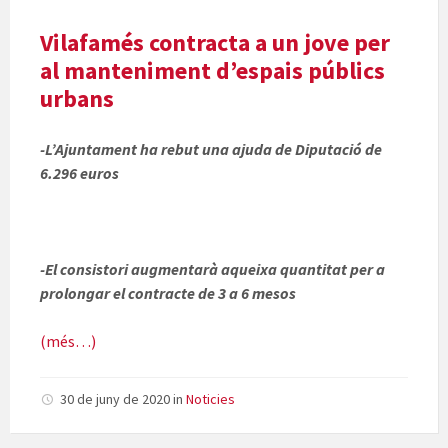
Vilafamés contracta a un jove per
al manteniment d’espais públics
urbans
-L’Ajuntament ha rebut una ajuda de Diputació de
6.296 euros
-El consistori augmentarà aqueixa quantitat per a
prolongar el contracte de 3 a 6 mesos
(més…)
30 de juny de 2020
in
Noticies