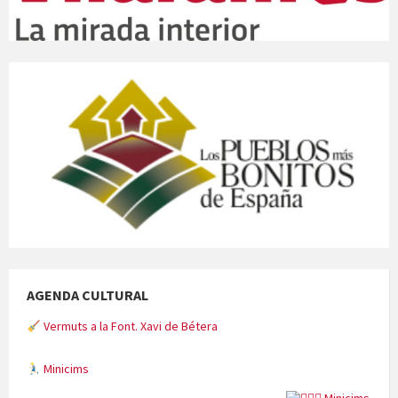
AGENDA CULTURAL
Vermuts a la Font. Xavi de Bétera
Minicims