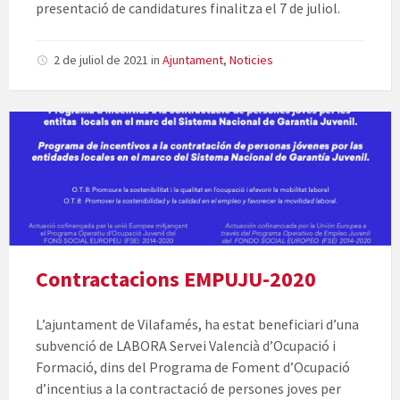
presentació de candidatures finalitza el 7 de juliol.
2 de juliol de 2021
in
Ajuntament
,
Noticies
Contractacions EMPUJU-2020
L’ajuntament de Vilafamés, ha estat beneficiari d’una
subvenció de LABORA Servei Valencià d’Ocupació i
Formació, dins del Programa de Foment d’Ocupació
d’incentius a la contractació de persones joves per