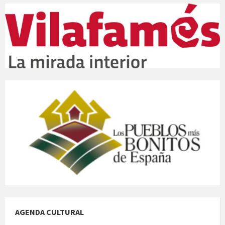
AGENDA CULTURAL