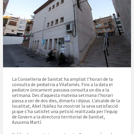
La Conselleria de Sanitat ha ampliat l’horari de la
consulta de pediatria a Vilafamés. Fins a la data el
pediatre únicament passava consulta un dia a la
setmana. Des d’aquesta mateixa setmana l’horari
passa a ser de dos dies, dimarts i dijous. L’alcalde de la
localitat, Abel Ibáñez ha mostrat la seva satisfacció
ja que s’ha satisfet una petició realitzada per l’equip
de Govern a la directora territorial de Sanitat,
Azucena Martí.