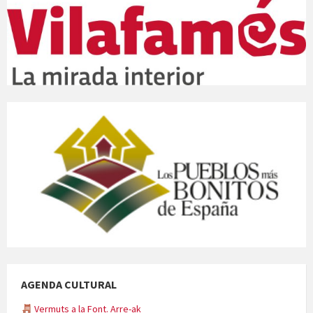
AGENDA CULTURAL
Vermuts a la Font. Arre-ak