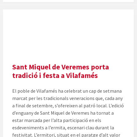
Sant Miquel de Veremes porta
tradició i festa a Vilafamés
El poble de Vilafamés ha celebrat un cap de setmana
marcat per les tradicionals veneracions que, cada any
a final de setembre, s’ofereixen al patró local. L’edició
d’enguany de Sant Miquel de Veremes ha tornat a
estar marcada per l’alta participació en els
esdeveniments a l’ermita, escenari clau durant la
festivitat. L’ermitori, situat en el paratge d’alt valor