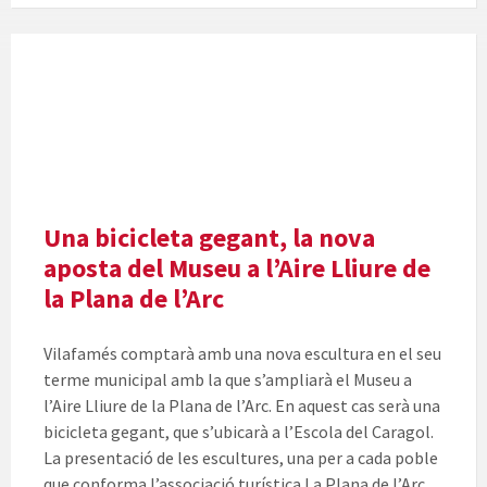
Una bicicleta gegant, la nova
aposta del Museu a l’Aire Lliure de
la Plana de l’Arc
Vilafamés comptarà amb una nova escultura en el seu
terme municipal amb la que s’ampliarà el Museu a
l’Aire Lliure de la Plana de l’Arc. En aquest cas serà una
bicicleta gegant, que s’ubicarà a l’Escola del Caragol.
La presentació de les escultures, una per a cada poble
que conforma l’associació turística La Plana de l’Arc,