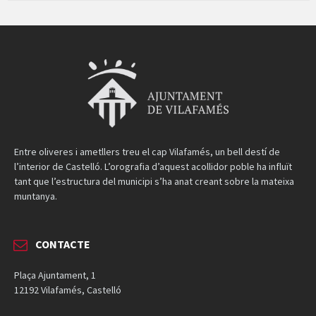
Entre oliveres i ametllers treu el cap Vilafamés, un bell destí de
l’interior de Castelló. L’orografia d’aquest acollidor poble ha influït
tant que l’estructura del municipi s’ha anat creant sobre la mateixa
muntanya.
CONTACTE
Plaça Ajuntament, 1
12192 Vilafamés, Castelló