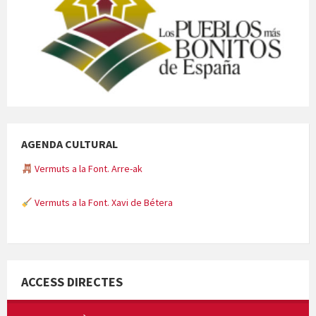
AGENDA CULTURAL
Vermuts a la Font. Arre-ak
Vermuts a la Font. Xavi de Bétera
Minicims
ACCESS DIRECTES