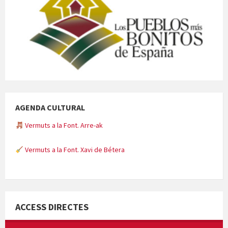
AGENDA CULTURAL
Vermuts a la Font. Arre-ak
Vermuts a la Font. Xavi de Bétera
Minicims
ACCESS DIRECTES