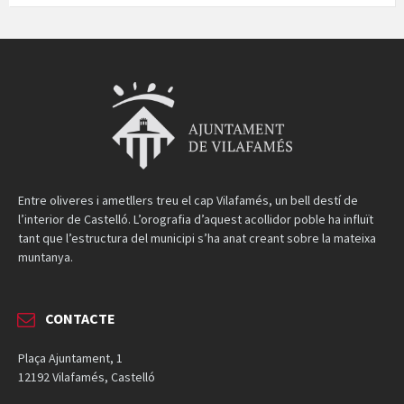
Entre oliveres i ametllers treu el cap Vilafamés, un bell destí de
l’interior de Castelló. L’orografia d’aquest acollidor poble ha influït
tant que l’estructura del municipi s’ha anat creant sobre la mateixa
muntanya.
CONTACTE
Plaça Ajuntament, 1
12192 Vilafamés, Castelló