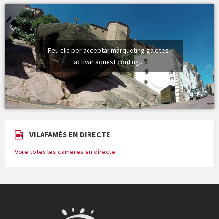
Feu clic per acceptar màrqueting galetes i
activar aquest contingut
VILAFAMÉS EN DIRECTE
Vore totes les cameres en directe