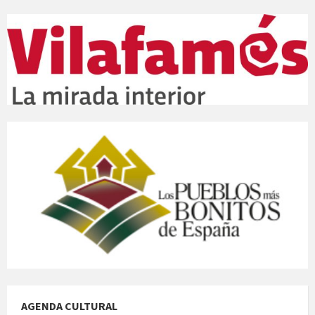
AGENDA CULTURAL