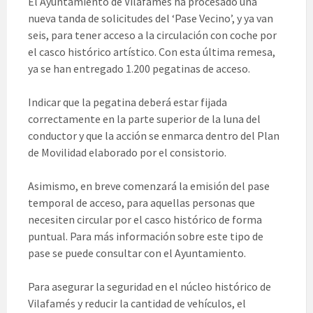
El Ayuntamiento de Vilafamés ha procesado una
nueva tanda de solicitudes del ‘Pase Vecino’, y ya van
seis, para tener acceso a la circulación con coche por
el casco histórico artístico. Con esta última remesa,
ya se han entregado 1.200 pegatinas de acceso.
Indicar que la pegatina deberá estar fijada
correctamente en la parte superior de la luna del
conductor y que la acción se enmarca dentro del Plan
de Movilidad elaborado por el consistorio.
Asimismo, en breve comenzará la emisión del pase
temporal de acceso, para aquellas personas que
necesiten circular por el casco histórico de forma
puntual. Para más información sobre este tipo de
pase se puede consultar con el Ayuntamiento.
Para asegurar la seguridad en el núcleo histórico de
Vilafamés y reducir la cantidad de vehículos, el