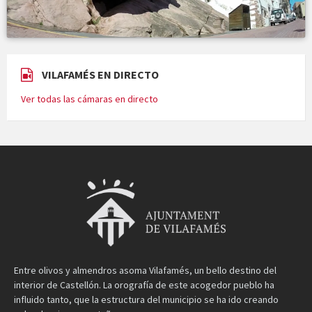
VILAFAMÉS EN DIRECTO
Ver todas las cámaras en directo
Entre olivos y almendros asoma Vilafamés, un bello destino del
interior de Castellón. La orografía de este acogedor pueblo ha
influido tanto, que la estructura del municipio se ha ido creando