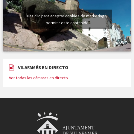
Haz clic para aceptar cookies de marketing y
permitir este contenido
VILAFAMÉS EN DIRECTO
Ver todas las cámaras en directo