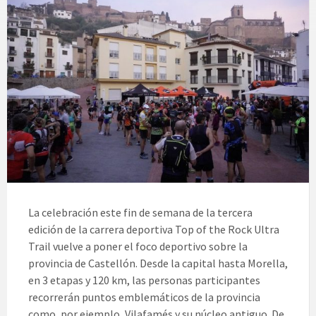
La celebración este fin de semana de la tercera
edición de la carrera deportiva Top of the Rock Ultra
Trail vuelve a poner el foco deportivo sobre la
provincia de Castellón. Desde la capital hasta Morella,
en 3 etapas y 120 km, las personas participantes
recorrerán puntos emblemáticos de la provincia
como, por ejemplo, Vilafamés y su núcleo antiguo. De