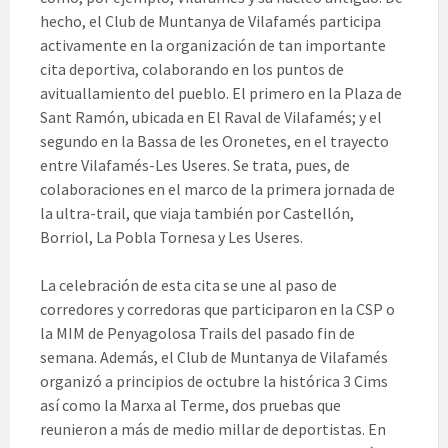
hecho, el Club de Muntanya de Vilafamés participa
activamente en la organización de tan importante
cita deportiva, colaborando en los puntos de
avituallamiento del pueblo. El primero en la Plaza de
Sant Ramón, ubicada en El Raval de Vilafamés; y el
segundo en la Bassa de les Oronetes, en el trayecto
entre Vilafamés-Les Useres. Se trata, pues, de
colaboraciones en el marco de la primera jornada de
la ultra-trail, que viaja también por Castellón,
Borriol, La Pobla Tornesa y Les Useres.
La celebración de esta cita se une al paso de
corredores y corredoras que participaron en la CSP o
la MIM de Penyagolosa Trails del pasado fin de
semana. Además, el Club de Muntanya de Vilafamés
organizó a principios de octubre la histórica 3 Cims
así como la Marxa al Terme, dos pruebas que
reunieron a más de medio millar de deportistas. En