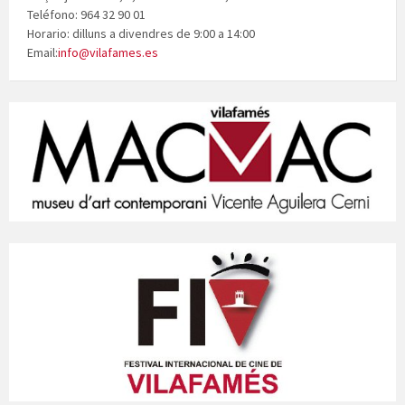
Teléfono: 964 32 90 01
Horario: dilluns a divendres de 9:00 a 14:00
Email:
info@vilafames.es