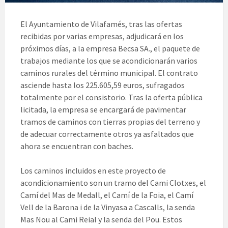
El Ayuntamiento de Vilafamés, tras las ofertas
recibidas por varias empresas, adjudicará en los
próximos días, a la empresa Becsa SA., el paquete de
trabajos mediante los que se acondicionarán varios
caminos rurales del término municipal. El contrato
asciende hasta los 225.605,59 euros, sufragados
totalmente por el consistorio. Tras la oferta pública
licitada, la empresa se encargará de pavimentar
tramos de caminos con tierras propias del terreno y
de adecuar correctamente otros ya asfaltados que
ahora se encuentran con baches.
Los caminos incluidos en este proyecto de
acondicionamiento son un tramo del Cami Clotxes, el
Camí del Mas de Medall, el Camí de la Foia, el Camí
Vell de la Barona i de la Vinyasa a Cascalls, la senda
Mas Nou al Cami Reial y la senda del Pou. Estos