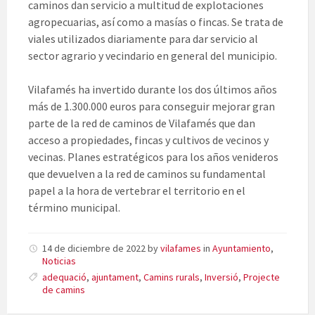
caminos dan servicio a multitud de explotaciones
agropecuarias, así como a masías o fincas. Se trata de
viales utilizados diariamente para dar servicio al
sector agrario y vecindario en general del municipio.
Vilafamés ha invertido durante los dos últimos años
más de 1.300.000 euros para conseguir mejorar gran
parte de la red de caminos de Vilafamés que dan
acceso a propiedades, fincas y cultivos de vecinos y
vecinas. Planes estratégicos para los años venideros
que devuelven a la red de caminos su fundamental
papel a la hora de vertebrar el territorio en el
término municipal.
14 de diciembre de 2022
by
vilafames
in
Ayuntamiento
,
Noticias
adequació
,
ajuntament
,
Camins rurals
,
Inversió
,
Projecte
de camins