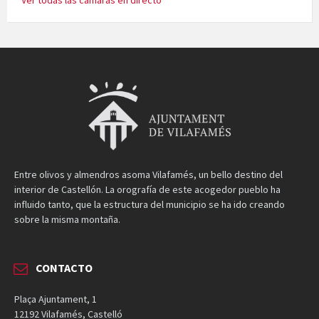
Entre olivos y almendros asoma Vilafamés, un bello destino del
interior de Castellón. La orografía de este acogedor pueblo ha
influido tanto, que la estructura del municipio se ha ido creando
sobre la misma montaña.
CONTACTO
Plaça Ajuntament, 1
12192 Vilafamés, Castelló