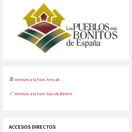
Vermuts a la Font. Arre-ak
Vermuts a la Font. Xavi de Bétera
Minicims
ACCESOS DIRECTOS