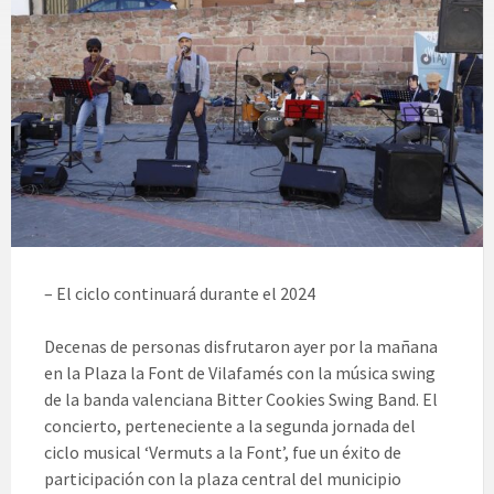
– El ciclo continuará durante el 2024
Decenas de personas disfrutaron ayer por la mañana
en la Plaza la Font de Vilafamés con la música swing
de la banda valenciana Bitter Cookies Swing Band. El
concierto, perteneciente a la segunda jornada del
ciclo musical ‘Vermuts a la Font’, fue un éxito de
participación con la plaza central del municipio