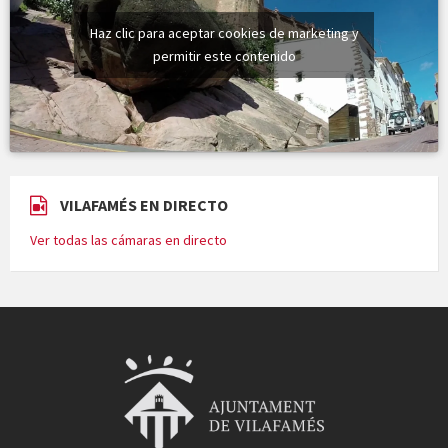
Haz clic para aceptar cookies de marketing y
permitir este contenido
VILAFAMÉS EN DIRECTO
Ver todas las cámaras en directo