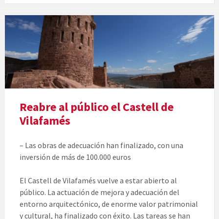
Reabre al público el Castell de
Vilafamés
– Las obras de adecuación han finalizado, con una
inversión de más de 100.000 euros
El Castell de Vilafamés vuelve a estar abierto al
público. La actuación de mejora y adecuación del
entorno arquitectónico, de enorme valor patrimonial
y cultural, ha finalizado con éxito. Las tareas se han