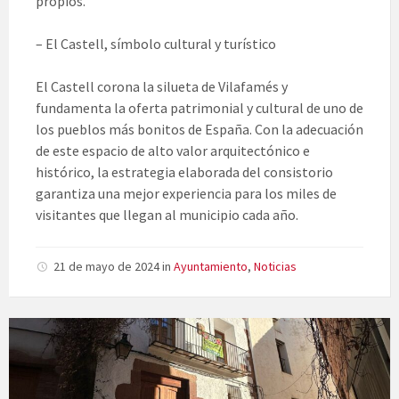
propios.
– El Castell, símbolo cultural y turístico
El Castell corona la silueta de Vilafamés y
fundamenta la oferta patrimonial y cultural de uno de
los pueblos más bonitos de España. Con la adecuación
de este espacio de alto valor arquitectónico e
histórico, la estrategia elaborada del consistorio
garantiza una mejor experiencia para los miles de
visitantes que llegan al municipio cada año.
21 de mayo de 2024
in
Ayuntamiento
,
Noticias