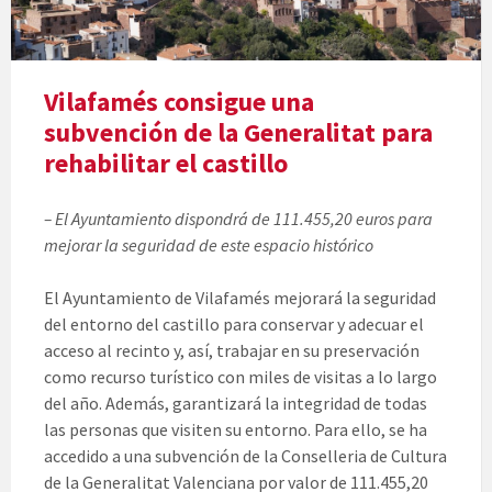
Vilafamés consigue una
subvención de la Generalitat para
rehabilitar el castillo
– El Ayuntamiento dispondrá de 111.455,20 euros para
mejorar la seguridad de este espacio histórico
El Ayuntamiento de Vilafamés mejorará la seguridad
del entorno del castillo para conservar y adecuar el
acceso al recinto y, así, trabajar en su preservación
como recurso turístico con miles de visitas a lo largo
del año. Además, garantizará la integridad de todas
las personas que visiten su entorno. Para ello, se ha
accedido a una subvención de la Conselleria de Cultura
de la Generalitat Valenciana por valor de 111.455,20