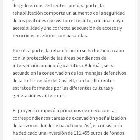
dirigido en dos vertientes: por una parte, la
rehabilitación comporta un aumento de la seguridad
de los peatones que visitan el recinto, con una mayor
accesibilidad y una correcta adecuación de accesos y
recorridos interiores con pasarelas.
Por otra parte, la rehabilitación se ha llevado a cabo
con la protección de las áreas pendientes de
intervención arqueológica futura. Además, se ha
actuado en la conservación de los menajes defensivos
de la fortificación del Castell, con los diferentes
estratos formados por las diferentes culturas y
generaciones anteriores.
El proyecto empezó a principios de enero con las
correspondientes tareas de excavación y señalización
de las zonas donde se ha actuado. Así, el consistorio
ha dedicado una inversión de 111.455 euros de fondos