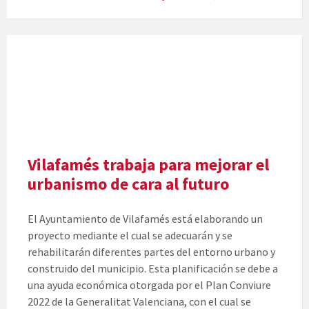
Vilafamés trabaja para mejorar el
urbanismo de cara al futuro
El Ayuntamiento de Vilafamés está elaborando un
proyecto mediante el cual se adecuarán y se
rehabilitarán diferentes partes del entorno urbano y
construido del municipio. Esta planificación se debe a
una ayuda económica otorgada por el Plan Conviure
2022 de la Generalitat Valenciana, con el cual se