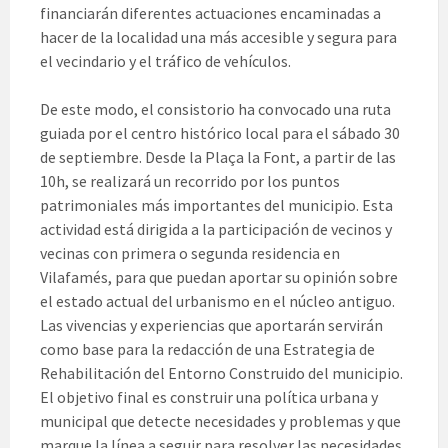
financiarán diferentes actuaciones encaminadas a
hacer de la localidad una más accesible y segura para
el vecindario y el tráfico de vehículos.
De este modo, el consistorio ha convocado una ruta
guiada por el centro histórico local para el sábado 30
de septiembre. Desde la Plaça la Font, a partir de las
10h, se realizará un recorrido por los puntos
patrimoniales más importantes del municipio. Esta
actividad está dirigida a la participación de vecinos y
vecinas con primera o segunda residencia en
Vilafamés, para que puedan aportar su opinión sobre
el estado actual del urbanismo en el núcleo antiguo.
Las vivencias y experiencias que aportarán servirán
como base para la redacción de una Estrategia de
Rehabilitación del Entorno Construido del municipio.
El objetivo final es construir una política urbana y
municipal que detecte necesidades y problemas y que
marque la línea a seguir para resolver las necesidades