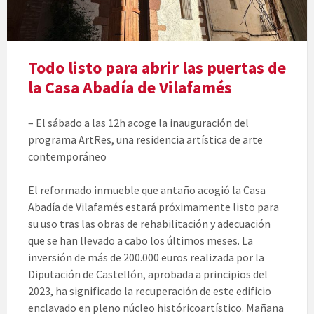
Todo listo para abrir las puertas de
la Casa Abadía de Vilafamés
– El sábado a las 12h acoge la inauguración del
programa ArtRes, una residencia artística de arte
contemporáneo
El reformado inmueble que antaño acogió la Casa
Abadía de Vilafamés estará próximamente listo para
su uso tras las obras de rehabilitación y adecuación
que se han llevado a cabo los últimos meses. La
inversión de más de 200.000 euros realizada por la
Diputación de Castellón, aprobada a principios del
2023, ha significado la recuperación de este edificio
enclavado en pleno núcleo históricoartístico. Mañana