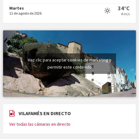
34°C
Martes
11 de agosto de 2026
4 m/s
Haz clic para aceptar cookies de marketing y
permitir este contenido
VILAFAMÉS EN DIRECTO
Ver todas las cámaras en directo