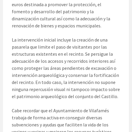
euros destinada a promover la protección, el
fomento y desarrollo del patrimonio y la
dinamización cultural así como la adecuación y la
renovación de bienes y espacios municipales.
La intervención inicial incluye la creación de una
pasarela que limite el paso de visitantes por las
estructuras existentes en el recinto. Se persigue la
adecuación de los accesos y recorridos interiores así
como proteger las áreas pendientes de excavación o
intervención arqueológica y conservar la fortificación
del recinto. En todo caso, la intervención no supone
ninguna repercusión visual ni tampoco impacto sobre
el patrimonio arqueológico del conjunto del Castillo.
Cabe recordar que el Ayuntamiento de Vilafamés
trabaja de forma activa en conseguir diversas
subvenciones y ayudas que faciliten la vida de los
vecinos y vecinas y mejoren los recursos turísticos