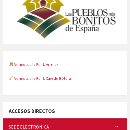
Vermuts a la Font. Arre-ak
Vermuts a la Font. Xavi de Bétera
Minicims
ACCESOS DIRECTOS
SEDE ELECTRÓNICA