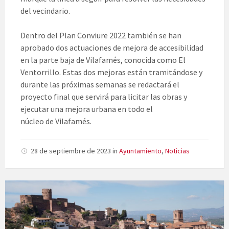
del vecindario.
Dentro del Plan Conviure 2022 también se han
aprobado dos actuaciones de mejora de accesibilidad
en la parte baja de Vilafamés, conocida como El
Ventorrillo. Estas dos mejoras están tramitándose y
durante las próximas semanas se redactará el
proyecto final que servirá para licitar las obras y
ejecutar una mejora urbana en todo el
núcleo de Vilafamés.
28 de septiembre de 2023
in
Ayuntamiento
,
Noticias