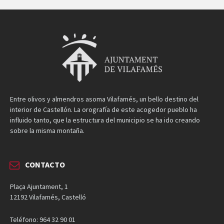
Entre olivos y almendros asoma Vilafamés, un bello destino del
interior de Castellón. La orografía de este acogedor pueblo ha
influido tanto, que la estructura del municipio se ha ido creando
sobre la misma montaña.
CONTACTO
Plaça Ajuntament, 1
12192 Vilafamés, Castelló
Teléfono: 964 32 90 01