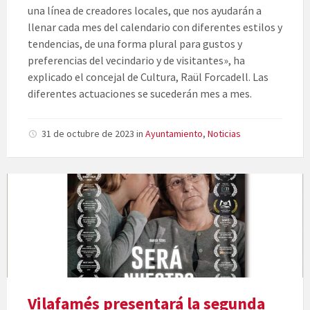
una línea de creadores locales, que nos ayudarán a
llenar cada mes del calendario con diferentes estilos y
tendencias, de una forma plural para gustos y
preferencias del vecindario y de visitantes», ha
explicado el concejal de Cultura, Raül Forcadell. Las
diferentes actuaciones se sucederán mes a mes.
31 de octubre de 2023
in
Ayuntamiento
,
Noticias
Vilafamés presentará la segunda