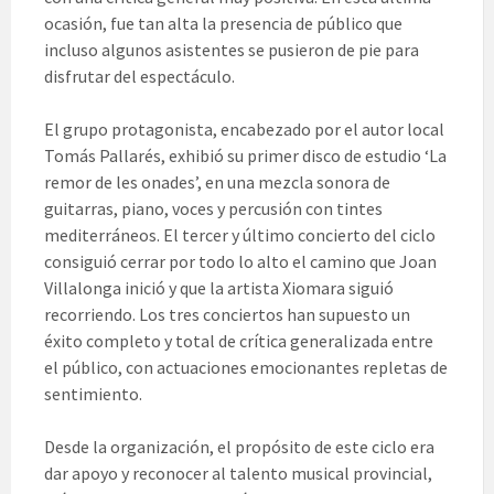
ocasión, fue tan alta la presencia de público que
incluso algunos asistentes se pusieron de pie para
disfrutar del espectáculo.
El grupo protagonista, encabezado por el autor local
Tomás Pallarés, exhibió su primer disco de estudio ‘La
remor de les onades’, en una mezcla sonora de
guitarras, piano, voces y percusión con tintes
mediterráneos. El tercer y último concierto del ciclo
consiguió cerrar por todo lo alto el camino que Joan
Villalonga inició y que la artista Xiomara siguió
recorriendo. Los tres conciertos han supuesto un
éxito completo y total de crítica generalizada entre
el público, con actuaciones emocionantes repletas de
sentimiento.
Desde la organización, el propósito de este ciclo era
dar apoyo y reconocer al talento musical provincial,