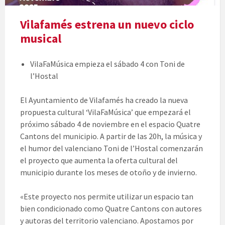
Vilafamés estrena un nuevo ciclo
musical
VilaFaMúsica empieza el sábado 4 con Toni de
l’Hostal
El Ayuntamiento de Vilafamés ha creado la nueva
propuesta cultural ‘VilaFaMúsica’ que empezará el
próximo sábado 4 de noviembre en el espacio Quatre
Cantons del municipio. A partir de las 20h, la música y
el humor del valenciano Toni de l’Hostal comenzarán
el proyecto que aumenta la oferta cultural del
municipio durante los meses de otoño y de invierno.
«Este proyecto nos permite utilizar un espacio tan
bien condicionado como Quatre Cantons con autores
y autoras del territorio valenciano. Apostamos por