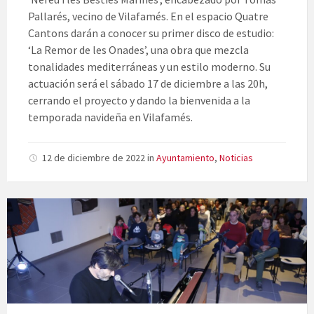
Pallarés, vecino de Vilafamés. En el espacio Quatre
Cantons darán a conocer su primer disco de estudio:
‘La Remor de les Onades’, una obra que mezcla
tonalidades mediterráneas y un estilo moderno. Su
actuación será el sábado 17 de diciembre a las 20h,
cerrando el proyecto y dando la bienvenida a la
temporada navideña en Vilafamés.
12 de diciembre de 2022
in
Ayuntamiento
,
Noticias