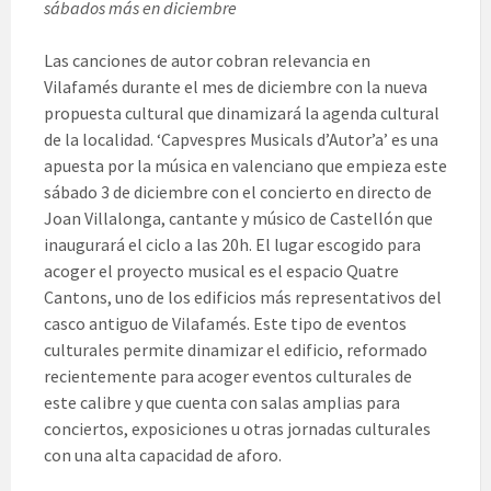
sábados más en diciembre
Las canciones de autor cobran relevancia en
Vilafamés durante el mes de diciembre con la nueva
propuesta cultural que dinamizará la agenda cultural
de la localidad. ‘Capvespres Musicals d’Autor’a’ es una
apuesta por la música en valenciano que empieza este
sábado 3 de diciembre con el concierto en directo de
Joan Villalonga, cantante y músico de Castellón que
inaugurará el ciclo a las 20h. El lugar escogido para
acoger el proyecto musical es el espacio Quatre
Cantons, uno de los edificios más representativos del
casco antiguo de Vilafamés. Este tipo de eventos
culturales permite dinamizar el edificio, reformado
recientemente para acoger eventos culturales de
este calibre y que cuenta con salas amplias para
conciertos, exposiciones u otras jornadas culturales
con una alta capacidad de aforo.