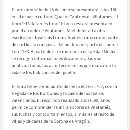
El próximo sábado 25 de junio se presentará, a las 18h
en el espacio cultural Quatre Cantons de Vilafamés, el
libro ‘El Vilafamés foral’. El acto estará presentado
por el alcalde de Vilafamés, Abel Ibáñez. La obra
escrita por José Luis Lorenz Andrés toma como punto
de partida la conquista del pueblo por parte de Jaume
I en 1233. A partir de este momento de la Edad Media
se recogen informaciones documentadas y se
analizan todos los acontecimientos que marcaron la
vida de los habitantes del pueblo.
El libro tiene como punto de meta el año 1707, con la
llegada de los Borbones y la caída de los fueros
valencianos. El recorrido realizado sobre 500 años
permite comprender la intrahistoria de Vilafamés,
sus luchas y comportamientos, similares al resto de
villas y ciudades de la Corona de Aragón.