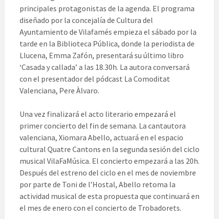
principales protagonistas de la agenda. El programa
diseñado por la concejalía de Cultura del
Ayuntamiento de Vilafamés empieza el sábado por la
tarde en la Biblioteca Pública, donde la periodista de
Llucena, Emma Zafón, presentará su último libro
‘Casada y callada’ a las 18.30h. La autora conversará
con el presentador del pódcast La Comoditat
Valenciana, Pere Àlvaro.
Una vez finalizará el acto literario empezará el
primer concierto del fin de semana. La cantautora
valenciana, Xiomara Abello, actuará en el espacio
cultural Quatre Cantons en la segunda sesión del ciclo
musical VilaFaMúsica. El concierto empezará a las 20h.
Después del estreno del ciclo en el mes de noviembre
por parte de Toni de l’Hostal, Abello retoma la
actividad musical de esta propuesta que continuará en
el mes de enero con el concierto de Trobadorets.