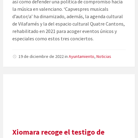
así como defender una política de compromiso hacia
la música en valenciano. ‘Capvespres musicals
d’autor/a’ ha dinamizado, además, la agenda cultural
de Vilafamés y la del espacio cultural Quatre Cantons,
rehabilitado en 2021 para acoger eventos únicos y
especiales como estos tres conciertos.
19 de diciembre de 2022
in
Ayuntamiento
,
Noticias
Xiomara recoge el testigo de