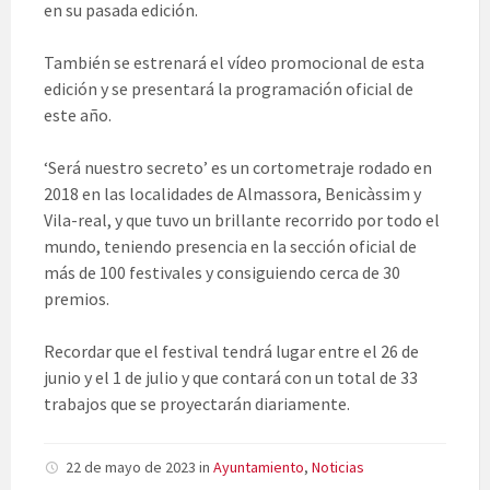
en su pasada edición.
También se estrenará el vídeo promocional de esta
edición y se presentará la programación oficial de
este año.
‘Será nuestro secreto’ es un cortometraje rodado en
2018 en las localidades de Almassora, Benicàssim y
Vila-real, y que tuvo un brillante recorrido por todo el
mundo, teniendo presencia en la sección oficial de
más de 100 festivales y consiguiendo cerca de 30
premios.
Recordar que el festival tendrá lugar entre el 26 de
junio y el 1 de julio y que contará con un total de 33
trabajos que se proyectarán diariamente.
22 de mayo de 2023
in
Ayuntamiento
,
Noticias