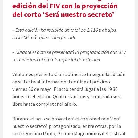
edición del FIV con la proyección
del corto ‘Será nuestro secreto’
– Esta edición ha recibido un total de 1.116 trabajos,
casi 200 más que el año pasado
– Durante el acto se presentará la programación oficial y
se anunciará el premio especial de este año
Vilafamés presentará oficialmente la segunda edición
de su Festival Internacional de Cine el próximo
viernes 26 de mayo. El acto tendrá lugar a las 19.30
horas en el edificio Quatre Cantons y la entrada será
libre hasta completar el aforo.
Durante el acto se proyectará el cortometraje ‘Será
nuestro secreto’, protagonizado, entre otras, por la
actriz Rosario Pardo, Premio Magnanimus del festival