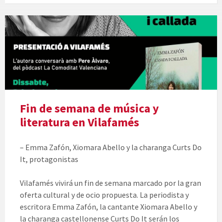
Fin de semana de música y
literatura en Vilafamés
– Emma Zafón, Xiomara Abello y la charanga Curts Do
It, protagonistas
Vilafamés vivirá un fin de semana marcado por la gran
oferta cultural y de ocio propuesta. La periodista y
escritora Emma Zafón, la cantante Xiomara Abello y
la charanga castellonense Curts Do It serán los