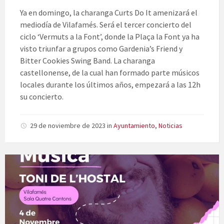
Ya en domingo, la charanga Curts Do It amenizará el
mediodía de Vilafamés. Será el tercer concierto del
ciclo ‘Vermuts a la Font’, donde la Plaça la Font ya ha
visto triunfar a grupos como Gardenia’s Friend y
Bitter Cookies Swing Band. La charanga
castellonense, de la cual han formado parte músicos
locales durante los últimos años, empezará a las 12h
su concierto.
29 de noviembre de 2023
in
Ayuntamiento
,
Noticias