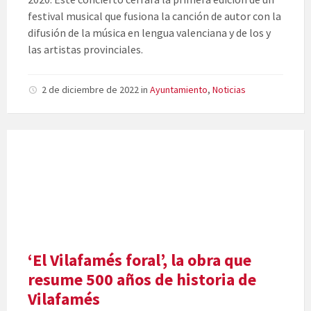
festival musical que fusiona la canción de autor con la
difusión de la música en lengua valenciana y de los y
las artistas provinciales.
2 de diciembre de 2022
in
Ayuntamiento
,
Noticias
‘El Vilafamés foral’, la obra que
resume 500 años de historia de
Vilafamés