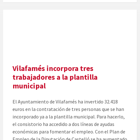
Vilafamés incorpora tres
trabajadores a la plantilla
municipal
El Ayuntamiento de Vilafamés ha invertido 32.418
euros en la contratación de tres personas que se han
incorporado ya a la plantilla municipal. Para hacerlo,
el consistorio ha accedido a dos líneas de ayudas
económicas para fomentar el empleo. Con el Plan de
Empleo de la Diputación de Castelló se ha aumentado