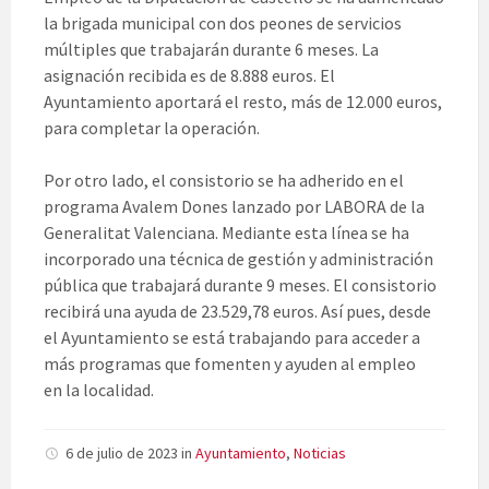
la brigada municipal con dos peones de servicios
múltiples que trabajarán durante 6 meses. La
asignación recibida es de 8.888 euros. El
Ayuntamiento aportará el resto, más de 12.000 euros,
para completar la operación.
Por otro lado, el consistorio se ha adherido en el
programa Avalem Dones lanzado por LABORA de la
Generalitat Valenciana. Mediante esta línea se ha
incorporado una técnica de gestión y administración
pública que trabajará durante 9 meses. El consistorio
recibirá una ayuda de 23.529,78 euros. Así pues, desde
el Ayuntamiento se está trabajando para acceder a
más programas que fomenten y ayuden al empleo
en la localidad.
6 de julio de 2023
in
Ayuntamiento
,
Noticias