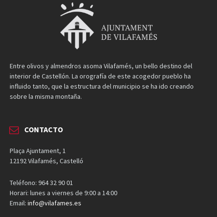
Entre olivos y almendros asoma Vilafamés, un bello destino del
interior de Castellón. La orografía de este acogedor pueblo ha
influido tanto, que la estructura del municipio se ha ido creando
sobre la misma montaña.
CONTACTO
Plaça Ajuntament, 1
12192 Vilafamés, Castelló
Teléfono: 964 32 90 01
Horari: lunes a viernes de 9:00 a 14:00
Email:
info@vilafames.es