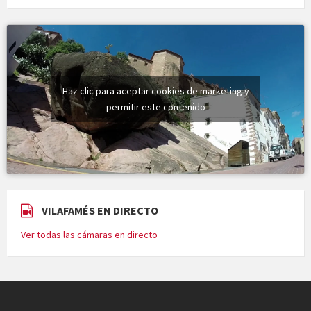
Vermuts a la Font. Hit parit
Haz clic para aceptar cookies de marketing y
permitir este contenido
VILAFAMÉS EN DIRECTO
Ver todas las cámaras en directo