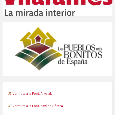
Vermuts a la Font. Arre-ak
Vermuts a la Font. Xavi de Bétera