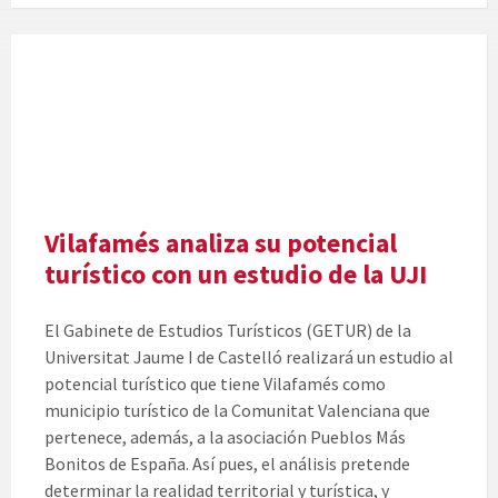
Vilafamés analiza su potencial
turístico con un estudio de la UJI
El Gabinete de Estudios Turísticos (GETUR) de la
Universitat Jaume I de Castelló realizará un estudio al
potencial turístico que tiene Vilafamés como
municipio turístico de la Comunitat Valenciana que
pertenece, además, a la asociación Pueblos Más
Bonitos de España. Así pues, el análisis pretende
determinar la realidad territorial y turística, y