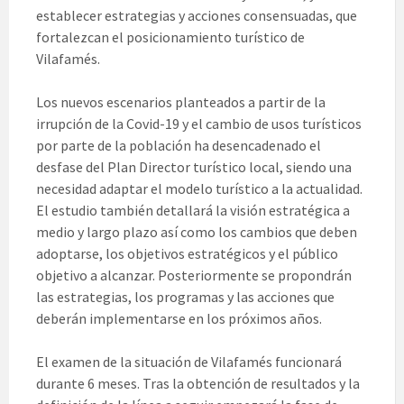
establecer estrategias y acciones consensuadas, que
fortalezcan el posicionamiento turístico de
Vilafamés.
Los nuevos escenarios planteados a partir de la
irrupción de la Covid-19 y el cambio de usos turísticos
por parte de la población ha desencadenado el
desfase del Plan Director turístico local, siendo una
necesidad adaptar el modelo turístico a la actualidad.
El estudio también detallará la visión estratégica a
medio y largo plazo así como los cambios que deben
adoptarse, los objetivos estratégicos y el público
objetivo a alcanzar. Posteriormente se propondrán
las estrategias, los programas y las acciones que
deberán implementarse en los próximos años.
El examen de la situación de Vilafamés funcionará
durante 6 meses. Tras la obtención de resultados y la