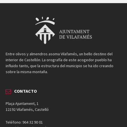
Entre olivos y almendros asoma Vilafamés, un bello destino del
interior de Castellón. La orografía de este acogedor pueblo ha
influido tanto, que la estructura del municipio se ha ido creando
sobre la misma montaña.
CONTACTO
Plaça Ajuntament, 1
12192 Vilafamés, Castelló
Teléfono: 964 32 90 01