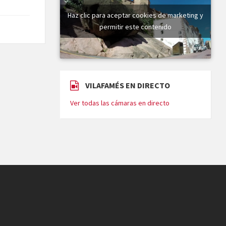
Haz clic para aceptar cookies de marketing y
permitir este contenido
VILAFAMÉS EN DIRECTO
Ver todas las cámaras en directo