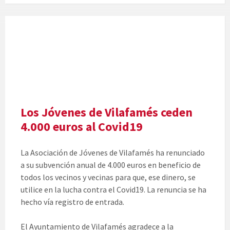
Foto
d'arxiu
Los Jóvenes de Vilafamés ceden
4.000 euros al Covid19
La Asociación de Jóvenes de Vilafamés ha renunciado
a su subvención anual de 4.000 euros en beneficio de
todos los vecinos y vecinas para que, ese dinero, se
utilice en la lucha contra el Covid19. La renuncia se ha
hecho vía registro de entrada.
El Ayuntamiento de Vilafamés agradece a la