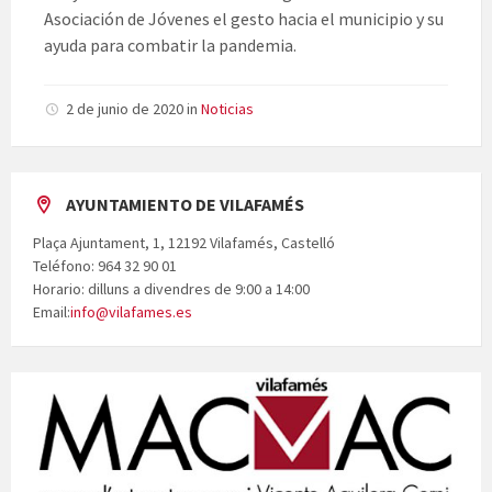
Asociación de Jóvenes el gesto hacia el municipio y su
ayuda para combatir la pandemia.
2 de junio de 2020
in
Noticias
AYUNTAMIENTO DE VILAFAMÉS
Plaça Ajuntament, 1, 12192 Vilafamés, Castelló
Teléfono: 964 32 90 01
Horario: dilluns a divendres de 9:00 a 14:00
Email:
info@vilafames.es