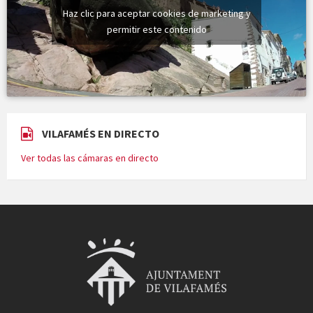
Haz clic para aceptar cookies de marketing y
permitir este contenido
VILAFAMÉS EN DIRECTO
Ver todas las cámaras en directo