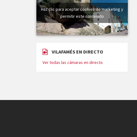
Haz clic para aceptar cookies de marketing y
permitir este contenido
VILAFAMÉS EN DIRECTO
Ver todas las cámaras en directo