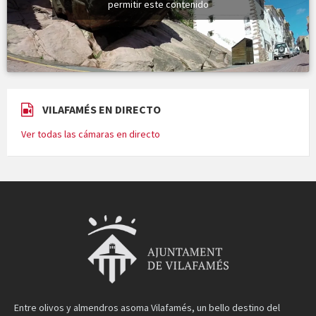
permitir este contenido
VILAFAMÉS EN DIRECTO
Ver todas las cámaras en directo
Entre olivos y almendros asoma Vilafamés, un bello destino del