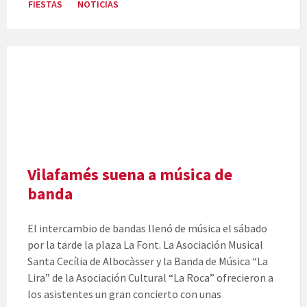
FIESTAS
NOTICIAS
Vilafamés suena a música de
banda
El intercambio de bandas llenó de música el sábado
por la tarde la plaza La Font. La Asociación Musical
Santa Cecília de Albocàsser y la Banda de Música “La
Lira” de la Asociación Cultural “La Roca” ofrecieron a
los asistentes un gran concierto con unas